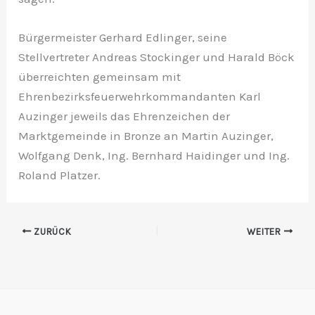
Bürgermeister Gerhard Edlinger, seine
Stellvertreter Andreas Stockinger und Harald Böck
überreichten gemeinsam mit
Ehrenbezirksfeuerwehrkommandanten Karl
Auzinger jeweils das Ehrenzeichen der
Marktgemeinde in Bronze an Martin Auzinger,
Wolfgang Denk, Ing. Bernhard Haidinger und Ing.
Roland Platzer.
ZURÜCK
WEITER