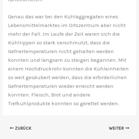
Genau das war bei den Kühlaggregaten eines
Lebensmittelmarktes im Ortszentrum aber nicht
mehr der Fall. Im Laufe der Zeit waren sich die
Kühlrippen so stark verschmutzt, dass die
Gefriertemperaturen nicht gehalten werden
konnten und langsam zu steigen begannen. Mit
einem Hochdruckrohr konnten die Kühleinheiten
so weit gesäubert werden, dass die erforderlichen
Gefriertemperaturen wieder erreicht werden
konnten. Fleisch, Brot und andere
Tiefkühlprodukte konnten so gerettet werden.
ZURÜCK
WEITER