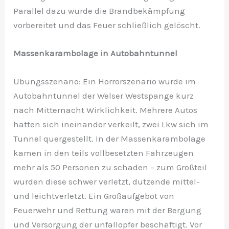
Parallel dazu wurde die Brandbekämpfung
vorbereitet und das Feuer schließlich gelöscht.
Massenkarambolage in Autobahntunnel
Übungsszenario: Ein Horrorszenario wurde im
Autobahntunnel der Welser Westspange kurz
nach Mitternacht Wirklichkeit. Mehrere Autos
hatten sich ineinander verkeilt, zwei Lkw sich im
Tunnel quergestellt. In der Massenkarambolage
kamen in den teils vollbesetzten Fahrzeugen
mehr als 50 Personen zu schaden – zum Großteil
wurden diese schwer verletzt, dutzende mittel-
und leichtverletzt. Ein Großaufgebot von
Feuerwehr und Rettung waren mit der Bergung
und Versorgung der unfallopfer beschäftigt. Vor