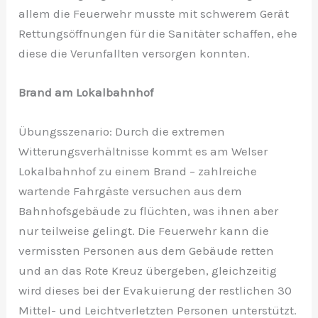
allem die Feuerwehr musste mit schwerem Gerät
Rettungsöffnungen für die Sanitäter schaffen, ehe
diese die Verunfallten versorgen konnten.
Brand am Lokalbahnhof
Übungsszenario: Durch die extremen
Witterungsverhältnisse kommt es am Welser
Lokalbahnhof zu einem Brand – zahlreiche
wartende Fahrgäste versuchen aus dem
Bahnhofsgebäude zu flüchten, was ihnen aber
nur teilweise gelingt. Die Feuerwehr kann die
vermissten Personen aus dem Gebäude retten
und an das Rote Kreuz übergeben, gleichzeitig
wird dieses bei der Evakuierung der restlichen 30
Mittel- und Leichtverletzten Personen unterstützt.