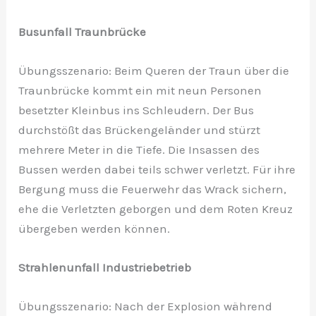
Busunfall Traunbrücke
Übungsszenario: Beim Queren der Traun über die
Traunbrücke kommt ein mit neun Personen
besetzter Kleinbus ins Schleudern. Der Bus
durchstößt das Brückengeländer und stürzt
mehrere Meter in die Tiefe. Die Insassen des
Bussen werden dabei teils schwer verletzt. Für ihre
Bergung muss die Feuerwehr das Wrack sichern,
ehe die Verletzten geborgen und dem Roten Kreuz
übergeben werden können.
Strahlenunfall Industriebetrieb
Übungsszenario: Nach der Explosion während