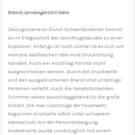
Brand Landesgericht Wels
Übungsszenario: Durch Schweißarbeiten kommt
es im Erdgeschoß des Gerichtsgebäudes zu einer
Explosion. Anfangs ist noch unklar ob es sich um
mehrere Gasflaschen oder eine Druckleitung
handelt. Auch ein Anschlag konnte nicht
ausgeschlossen werden. Durch die Druckwelle
und den ausgebrochenen Brand sind unzählige
Personen verletzt. Auch die herabstürzenden
Trümmer waren ausschlaggebend für die große
Anzahl. Die zwei Löschzüge der Feuerwehr
begannen einerseits sofort unter schwerem
Atemschutz mir der Personenbergung.
Andererseits wurde unverzüglich mit einem