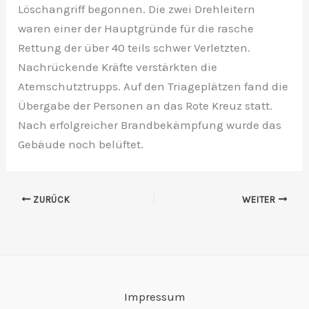
Löschangriff begonnen. Die zwei Drehleitern
waren einer der Hauptgründe für die rasche
Rettung der über 40 teils schwer Verletzten.
Nachrückende Kräfte verstärkten die
Atemschutztrupps. Auf den Triageplätzen fand die
Übergabe der Personen an das Rote Kreuz statt.
Nach erfolgreicher Brandbekämpfung wurde das
Gebäude noch belüftet.
ZURÜCK
WEITER
Impressum