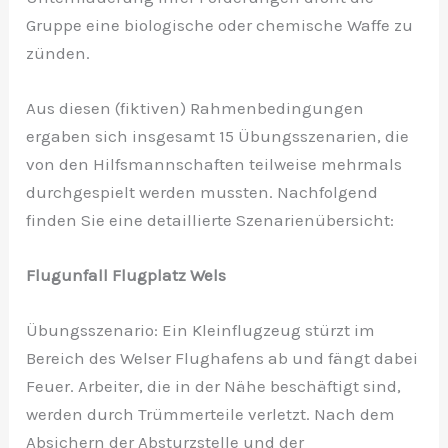
Gruppe eine biologische oder chemische Waffe zu
zünden.
Aus diesen (fiktiven) Rahmenbedingungen
ergaben sich insgesamt 15 Übungsszenarien, die
von den Hilfsmannschaften teilweise mehrmals
durchgespielt werden mussten. Nachfolgend
finden Sie eine detaillierte Szenarienübersicht:
Flugunfall Flugplatz Wels
Übungsszenario: Ein Kleinflugzeug stürzt im
Bereich des Welser Flughafens ab und fängt dabei
Feuer. Arbeiter, die in der Nähe beschäftigt sind,
werden durch Trümmerteile verletzt. Nach dem
Absichern der Absturzstelle und der