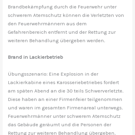
Brandbekämpfung durch die Feuerwehr unter
schwerem Atemschutz können die Verletzten von
den Feuerwehrmännern aus dem
Gefahrenbereich entfernt und der Rettung zur
weiteren Behandlung übergeben werden.
Brand in Lackierbetrieb
Übungsszenario: Eine Explosion in der
Lackierkabine eines Karosseriebetriebes fordert
am späten Abend an die 30 teils Schwerverletzte.
Diese haben an einer Firmenfeier teilgenommen
und waren im gesamten Firmenareal unterwegs.
Feuerwehrmänner unter schwerem Atemschutz
das Gebäude geräumt und die Personen der
Rettung zur weiteren Behandlung übergeben.