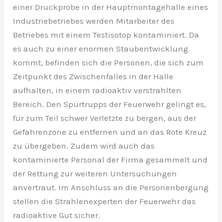
einer Druckprobe in der Hauptmontagehalle eines
Industriebetriebes werden Mitarbeiter des
Betriebes mit einem Testisotop kontaminiert. Da
es auch zu einer enormen Staubentwicklung
kommt, befinden sich die Personen, die sich zum
Zeitpunkt des Zwischenfalles in der Halle
aufhalten, in einem radioaktiv verstrahlten
Bereich. Den Spürtrupps der Feuerwehr gelingt es,
für zum Teil schwer Verletzte zu bergen, aus der
Gefahrenzone zu entfernen und an das Rote Kreuz
zu übergeben. Zudem wird auch das
kontaminierte Personal der Firma gesammelt und
der Rettung zur weiteren Untersuchungen
anvertraut. Im Anschluss an die Personenbergung
stellen die Strahlenexperten der Feuerwehr das
radioaktive Gut sicher.