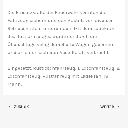
Die Einsatzkräfte der Feuerwehr konnten das
Fahrzeug sichern und den Austritt von diversen
Betriebsmitteln unterbinden. Mit dem Ladekran
des Rüstfahrzeuges wurde der durch die
Überschläge völlig demolierte Wagen geborgen
und an einen sicheren Abstellplatz verbracht.
Eingesetzt: Rüstlöschfahrzeug, 1. Löschfahrzeug, 2.
Löschfahrzeug, Rüstfahreug mit Ladekran; 18
Mann.
ZURÜCK
WEITER