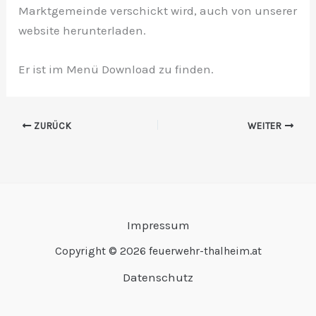
Marktgemeinde verschickt wird, auch von unserer
website herunterladen.
Er ist im Menü Download zu finden.
ZURÜCK
WEITER
Impressum
Copyright © 2026 feuerwehr-thalheim.at
Datenschutz