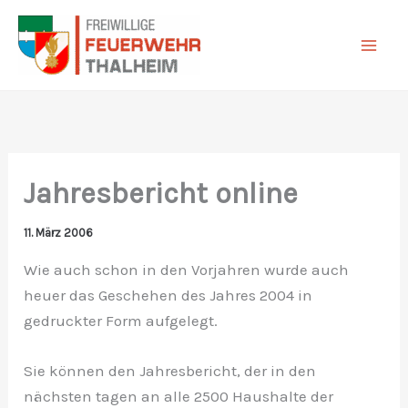
Zum
Inhalt
springen
Jahresbericht online
11. März 2006
Wie auch schon in den Vorjahren wurde auch
heuer das Geschehen des Jahres 2004 in
gedruckter Form aufgelegt.
Sie können den Jahresbericht, der in den
nächsten tagen an alle 2500 Haushalte der