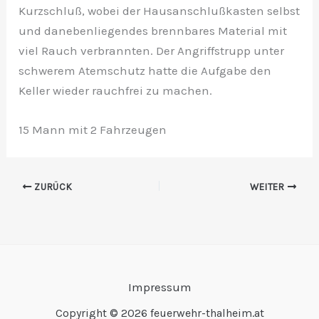
Kurzschluß, wobei der Hausanschlußkasten selbst
und danebenliegendes brennbares Material mit
viel Rauch verbrannten. Der Angriffstrupp unter
schwerem Atemschutz hatte die Aufgabe den
Keller wieder rauchfrei zu machen.
15 Mann mit 2 Fahrzeugen
ZURÜCK
WEITER
Impressum
Copyright © 2026 feuerwehr-thalheim.at