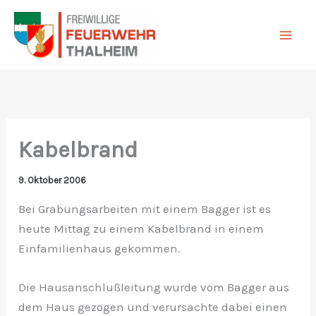
Zum
Inhalt
springen
Kabelbrand
9. Oktober 2006
Bei Grabungsarbeiten mit einem Bagger ist es
heute Mittag zu einem Kabelbrand in einem
Einfamilienhaus gekommen.
Die Hausanschlußleitung wurde vom Bagger aus
dem Haus gezogen und verursachte dabei einen