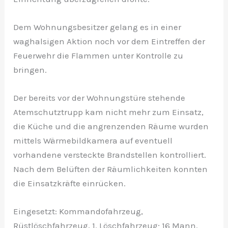
Dem Wohnungsbesitzer gelang es in einer
waghalsigen Aktion noch vor dem Eintreffen der
Feuerwehr die Flammen unter Kontrolle zu
bringen.
Der bereits vor der Wohnungstüre stehende
Atemschutztrupp kam nicht mehr zum Einsatz,
die Küche und die angrenzenden Räume wurden
mittels Wärmebildkamera auf eventuell
vorhandene versteckte Brandstellen kontrolliert.
Nach dem Belüften der Räumlichkeiten konnten
die Einsatzkräfte einrücken.
Eingesetzt: Kommandofahrzeug,
Rüstlöschfahrzeug, 1. Löschfahrzeug; 16 Mann.