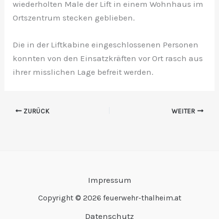
wiederholten Male der Lift in einem Wohnhaus im
Ortszentrum stecken geblieben.
Die in der Liftkabine eingeschlossenen Personen
konnten von den Einsatzkräften vor Ort rasch aus
ihrer misslichen Lage befreit werden.
ZURÜCK
WEITER
Impressum
Copyright © 2026 feuerwehr-thalheim.at
Datenschutz