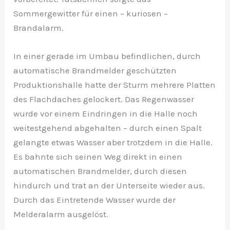
Sommergewitter für einen – kuriosen –
Brandalarm.
In einer gerade im Umbau befindlichen, durch
automatische Brandmelder geschützten
Produktionshalle hatte der Sturm mehrere Platten
des Flachdaches gelockert. Das Regenwasser
wurde vor einem Eindringen in die Halle noch
weitestgehend abgehalten – durch einen Spalt
gelangte etwas Wasser aber trotzdem in die Halle.
Es bahnte sich seinen Weg direkt in einen
automatischen Brandmelder, durch diesen
hindurch und trat an der Unterseite wieder aus.
Durch das Eintretende Wasser wurde der
Melderalarm ausgelöst.