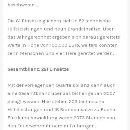
beschweren …
Die 61 Einsätze gliedern sich in 52 technische
Hilfeleistungen und neun Brandeinsätze. Über
das Jahr gerechnet ergeben sich daraus gerettete
Werte in Höhe von 100.000 Euro, weiters konnten
zehn Menschen und vier Tiere gerettet werden.
Gesamtbilanz: 221 Einsätze
Mit der vorliegenden Quartalsbilanz kann auch
eine Gesamtbilanz über das bisherige Jahr2007
gelegt werden. Hier stehen 203 technische
Hilfeleistungen und 18 Brandeinsätze zu Buche.
Für deren Abwicklung waren 2073 Stunden von
den Feuerwehrmännern aufzubringen.