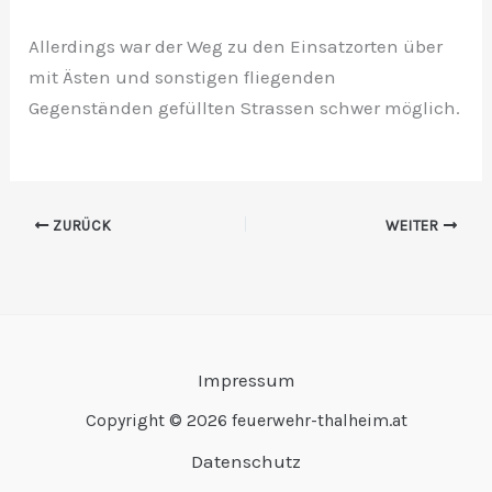
Allerdings war der Weg zu den Einsatzorten über
mit Ästen und sonstigen fliegenden
Gegenständen gefüllten Strassen schwer möglich.
ZURÜCK
WEITER
Impressum
Copyright © 2026 feuerwehr-thalheim.at
Datenschutz