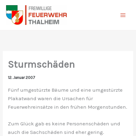
Zum
Inhalt
springen
Sturmschäden
12. Januar 2007
Fünf umgestürzte Bäume und eine umgestürzte
Plakatwand waren die Ursachen für
Feuerwehreinsätze in den frühen Morgenstunden.
Zum Glück gab es keine Personenschäden und
auch die Sachschäden sind eher gering.