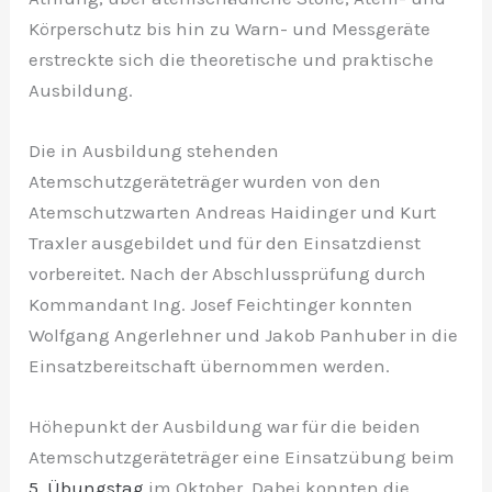
Körperschutz bis hin zu Warn- und Messgeräte
erstreckte sich die theoretische und praktische
Ausbildung.
Die in Ausbildung stehenden
Atemschutzgeräteträger wurden von den
Atemschutzwarten Andreas Haidinger und Kurt
Traxler ausgebildet und für den Einsatzdienst
vorbereitet. Nach der Abschlussprüfung durch
Kommandant Ing. Josef Feichtinger konnten
Wolfgang Angerlehner und Jakob Panhuber in die
Einsatzbereitschaft übernommen werden.
Höhepunkt der Ausbildung war für die beiden
Atemschutzgeräteträger eine Einsatzübung beim
5. Übungstag
im Oktober. Dabei konnten die