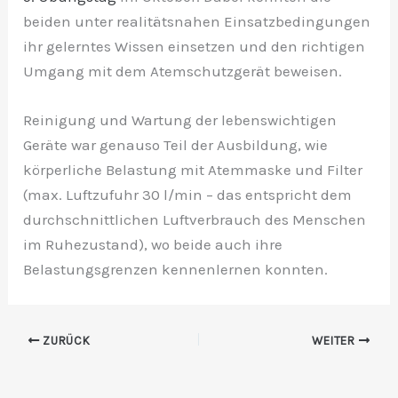
beiden unter realitätsnahen Einsatzbedingungen
ihr gelerntes Wissen einsetzen und den richtigen
Umgang mit dem Atemschutzgerät beweisen.
Reinigung und Wartung der lebenswichtigen
Geräte war genauso Teil der Ausbildung, wie
körperliche Belastung mit Atemmaske und Filter
(max. Luftzufuhr 30 l/min – das entspricht dem
durchschnittlichen Luftverbrauch des Menschen
im Ruhezustand), wo beide auch ihre
Belastungsgrenzen kennenlernen konnten.
ZURÜCK
WEITER