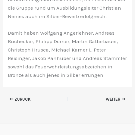
die Gruppe rund um Ausbildungsleiter Christian
Nemes auch im Silber-Bewerb erfolgreich.
Damit haben Wolfgang Angerlehner, Andreas
Buchecker, Philipp Dörner, Martin Gatterbauer,
Christoph Hrusca, Michael Karner I., Peter
Reisinger, Jakob Panhuber und Andreas Stammler
sowohl das Feuerwehrleistungsabzeichen in
Bronze als auch jenes in Silber errungen.
ZURÜCK
WEITER