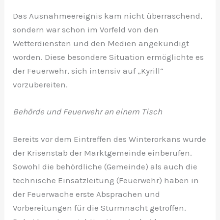
Das Ausnahmeereignis kam nicht überraschend,
sondern war schon im Vorfeld von den
Wetterdiensten und den Medien angekündigt
worden. Diese besondere Situation ermöglichte es
der Feuerwehr, sich intensiv auf „Kyrill“
vorzubereiten.
Behörde und Feuerwehr an einem Tisch
Bereits vor dem Eintreffen des Winterorkans wurde
der Krisenstab der Marktgemeinde einberufen.
Sowohl die behördliche (Gemeinde) als auch die
technische Einsatzleitung (Feuerwehr) haben in
der Feuerwache erste Absprachen und
Vorbereitungen für die Sturmnacht getroffen.