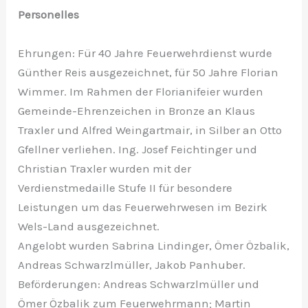
Personelles
Ehrungen: Für 40 Jahre Feuerwehrdienst wurde
Günther Reis ausgezeichnet, für 50 Jahre Florian
Wimmer. Im Rahmen der Florianifeier wurden
Gemeinde-Ehrenzeichen in Bronze an Klaus
Traxler und Alfred Weingartmair, in Silber an Otto
Gfellner verliehen. Ing. Josef Feichtinger und
Christian Traxler wurden mit der
Verdienstmedaille Stufe II für besondere
Leistungen um das Feuerwehrwesen im Bezirk
Wels-Land ausgezeichnet.
Angelobt wurden Sabrina Lindinger, Ömer Özbalik,
Andreas Schwarzlmüller, Jakob Panhuber.
Beförderungen: Andreas Schwarzlmüller und
Ömer Özbalik zum Feuerwehrmann; Martin