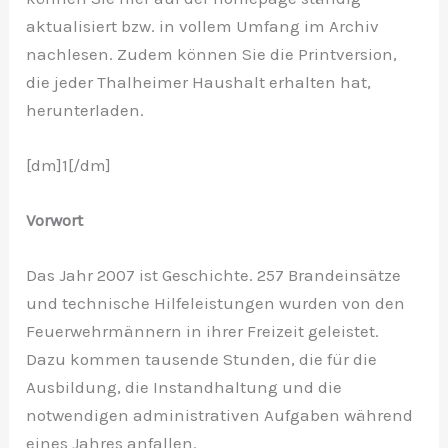
aktualisiert bzw. in vollem Umfang im Archiv
nachlesen. Zudem können Sie die Printversion,
die jeder Thalheimer Haushalt erhalten hat,
herunterladen.
[dm]1[/dm]
Vorwort
Das Jahr 2007 ist Geschichte. 257 Brandeinsätze
und technische Hilfeleistungen wurden von den
Feuerwehrmännern in ihrer Freizeit geleistet.
Dazu kommen tausende Stunden, die für die
Ausbildung, die Instandhaltung und die
notwendigen administrativen Aufgaben während
eines Jahres anfallen.