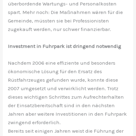
überbordende Wartungs- und Personalkosten
spart. Mehr noch: Die Maßnahmen wären für die
Gemeinde, müssten sie bei Professionisten
zugekauft werden, nur schwer finanzierbar.
Investment in Fuhrpark ist dringend notwendig
Nachdem 2006 eine effiziente und besonders
ökonomische Lösung für den Ersatz des
Rüstfahrzeuges gefunden wurde, konnte diese
2007 umgesetzt und verwirklicht werden. Trotz
dieses wichtigen Schrittes zum Aufrechterhalten
der Einsatzbereitschaft sind in den nächsten
Jahren aber weitere Investitionen in den Fuhrpark
zwingend erforderlich.
Bereits seit einigen Jahren weist die Führung der