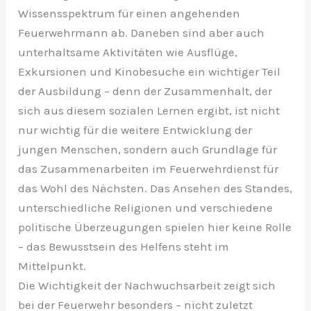
Wissensspektrum für einen angehenden
Feuerwehrmann ab. Daneben sind aber auch
unterhaltsame Aktivitäten wie Ausflüge,
Exkursionen und Kinobesuche ein wichtiger Teil
der Ausbildung – denn der Zusammenhalt, der
sich aus diesem sozialen Lernen ergibt, ist nicht
nur wichtig für die weitere Entwicklung der
jungen Menschen, sondern auch Grundlage für
das Zusammenarbeiten im Feuerwehrdienst für
das Wohl des Nächsten. Das Ansehen des Standes,
unterschiedliche Religionen und verschiedene
politische Überzeugungen spielen hier keine Rolle
– das Bewusstsein des Helfens steht im
Mittelpunkt.
Die Wichtigkeit der Nachwuchsarbeit zeigt sich
bei der Feuerwehr besonders – nicht zuletzt