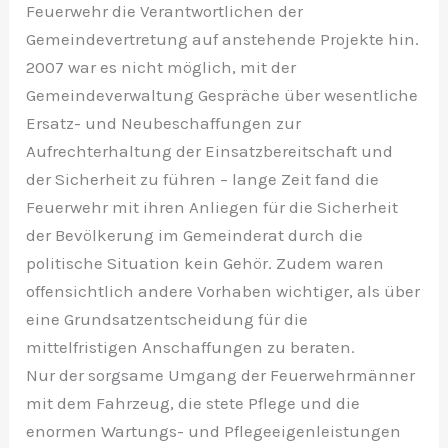
Feuerwehr die Verantwortlichen der
Gemeindevertretung auf anstehende Projekte hin.
2007 war es nicht möglich, mit der
Gemeindeverwaltung Gespräche über wesentliche
Ersatz- und Neubeschaffungen zur
Aufrechterhaltung der Einsatzbereitschaft und
der Sicherheit zu führen – lange Zeit fand die
Feuerwehr mit ihren Anliegen für die Sicherheit
der Bevölkerung im Gemeinderat durch die
politische Situation kein Gehör. Zudem waren
offensichtlich andere Vorhaben wichtiger, als über
eine Grundsatzentscheidung für die
mittelfristigen Anschaffungen zu beraten.
Nur der sorgsame Umgang der Feuerwehrmänner
mit dem Fahrzeug, die stete Pflege und die
enormen Wartungs- und Pflegeeigenleistungen