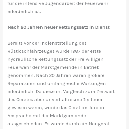
für die intensive Jugendarbeit der Feuerwehr
erforderlich ist.
Nach 20 Jahren neuer Rettungssatz in Dienst
Bereits vor der Indienststellung des
Rüstlöschfahrzeuges wurde 1987 der erste
hydraulische Rettungssatz der Freiwilligen
Feuerwehr der Marktgemeinde in Betrieb
genommen. Nach 20 Jahren waren größere
Reparaturen und umfangreiche Wartungen
erforderlich. Da diese im Vergleich zum Zeitwert
des Gerätes aber unverhältnismäßig teuer
gewesen wären, wurde das Gerät im Juni in
Absprache mit der Marktgemeinde
ausgeschieden. Es wurde durch ein Neugerät