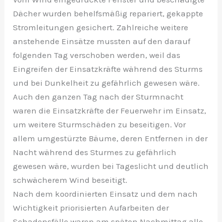
Dächer wurden behelfsmäßig repariert, gekappte
Stromleitungen gesichert. Zahlreiche weitere
anstehende Einsätze mussten auf den darauf
folgenden Tag verschoben werden, weil das
Eingreifen der Einsatzkräfte während des Sturms
und bei Dunkelheit zu gefährlich gewesen wäre.
Auch den ganzen Tag nach der Sturmnacht
waren die Einsatzkräfte der Feuerwehr im Einsatz,
um weitere Sturmschäden zu beseitigen. Vor
allem umgestürzte Bäume, deren Entfernen in der
Nacht während des Sturmes zu gefährlich
gewesen wäre, wurden bei Tageslicht und deutlich
schwächerem Wind beseitigt.
Nach dem koordinierten Einsatz und dem nach
Wichtigkeit priorisierten Aufarbeiten der
Schadensfälle waren am späten Nachmittag alle