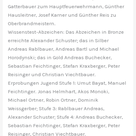
Gatterbauer zum Hauptfeuerwehrmann, Günther
Hausleitner, Josef Karner und Günther Reis zu
Oberbrandmeistern.
Wissenstest-Abzeichen: Das Abzeichen in Bronze
erreichte Alexander Schuster; das in Silber
Andreas Rablbauer, Andreas Bartl und Michael
Horodynski; das in Gold Andreas Buchecker,
Sebastian Feichtinger, Stefan Kraxberger, Peter
Reisinger und Christian Viechtbauer.
Erprobungen Jugend Stufe 1: Umut Bayat, Manuel
Feichtinger. Jonas Helmhart, Akos Monoki,
Michael Ortner, Robin Ortner, Dominik
Weissgerber; Stufe 3: Rablbauer Andreas,
Alexander Schuster; Stufe 4: Andreas Buchecker,
Sebastian Feichtinger, Stefan Kraxberger, Peter
Reisinger, Christian Viechtbauer.