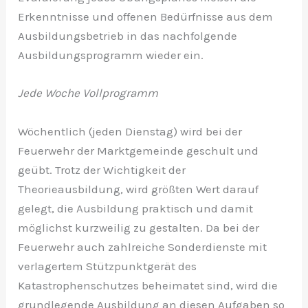
Erkenntnisse und offenen Bedürfnisse aus dem
Ausbildungsbetrieb in das nachfolgende
Ausbildungsprogramm wieder ein.
Jede Woche Vollprogramm
Wöchentlich (jeden Dienstag) wird bei der
Feuerwehr der Marktgemeinde geschult und
geübt. Trotz der Wichtigkeit der
Theorieausbildung, wird größten Wert darauf
gelegt, die Ausbildung praktisch und damit
möglichst kurzweilig zu gestalten. Da bei der
Feuerwehr auch zahlreiche Sonderdienste mit
verlagertem Stützpunktgerät des
Katastrophenschutzes beheimatet sind, wird die
grundlegende Ausbildung an diesen Aufgaben so