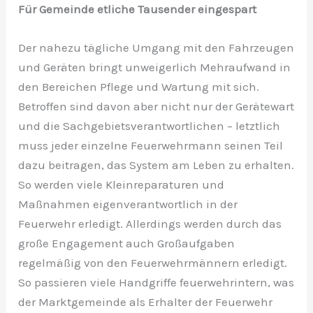
Für Gemeinde etliche Tausender eingespart
Der nahezu tägliche Umgang mit den Fahrzeugen
und Geräten bringt unweigerlich Mehraufwand in
den Bereichen Pflege und Wartung mit sich.
Betroffen sind davon aber nicht nur der Gerätewart
und die Sachgebietsverantwortlichen – letztlich
muss jeder einzelne Feuerwehrmann seinen Teil
dazu beitragen, das System am Leben zu erhalten.
So werden viele Kleinreparaturen und
Maßnahmen eigenverantwortlich in der
Feuerwehr erledigt. Allerdings werden durch das
große Engagement auch Großaufgaben
regelmäßig von den Feuerwehrmännern erledigt.
So passieren viele Handgriffe feuerwehrintern, was
der Marktgemeinde als Erhalter der Feuerwehr