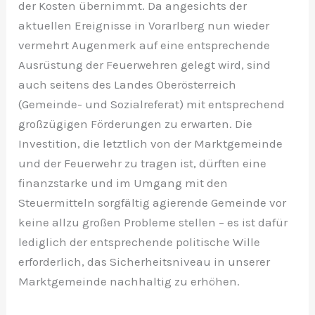
der Kosten übernimmt. Da angesichts der
aktuellen Ereignisse in Vorarlberg nun wieder
vermehrt Augenmerk auf eine entsprechende
Ausrüstung der Feuerwehren gelegt wird, sind
auch seitens des Landes Oberösterreich
(Gemeinde- und Sozialreferat) mit entsprechend
großzügigen Förderungen zu erwarten. Die
Investition, die letztlich von der Marktgemeinde
und der Feuerwehr zu tragen ist, dürften eine
finanzstarke und im Umgang mit den
Steuermitteln sorgfältig agierende Gemeinde vor
keine allzu großen Probleme stellen – es ist dafür
lediglich der entsprechende politische Wille
erforderlich, das Sicherheitsniveau in unserer
Marktgemeinde nachhaltig zu erhöhen.