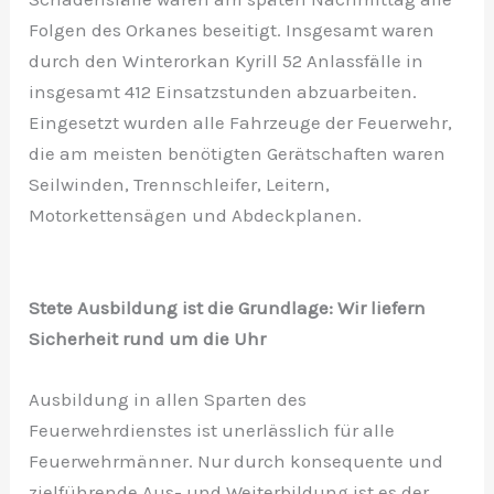
Folgen des Orkanes beseitigt. Insgesamt waren
durch den Winterorkan Kyrill 52 Anlassfälle in
insgesamt 412 Einsatzstunden abzuarbeiten.
Eingesetzt wurden alle Fahrzeuge der Feuerwehr,
die am meisten benötigten Gerätschaften waren
Seilwinden, Trennschleifer, Leitern,
Motorkettensägen und Abdeckplanen.
Stete Ausbildung ist die Grundlage: Wir liefern
Sicherheit rund um die Uhr
Ausbildung in allen Sparten des
Feuerwehrdienstes ist unerlässlich für alle
Feuerwehrmänner. Nur durch konsequente und
zielführende Aus- und Weiterbildung ist es der