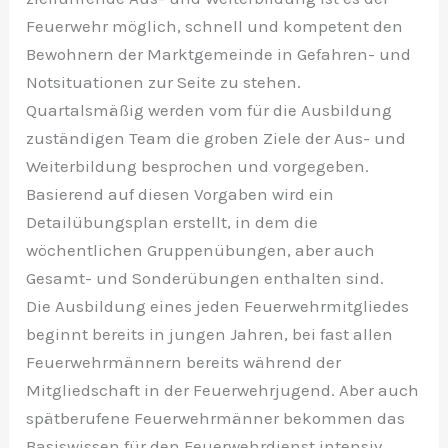
Feuerwehr möglich, schnell und kompetent den
Bewohnern der Marktgemeinde in Gefahren- und
Notsituationen zur Seite zu stehen.
Quartalsmäßig werden vom für die Ausbildung
zuständigen Team die groben Ziele der Aus- und
Weiterbildung besprochen und vorgegeben.
Basierend auf diesen Vorgaben wird ein
Detailübungsplan erstellt, in dem die
wöchentlichen Gruppenübungen, aber auch
Gesamt- und Sonderübungen enthalten sind.
Die Ausbildung eines jeden Feuerwehrmitgliedes
beginnt bereits in jungen Jahren, bei fast allen
Feuerwehrmännern bereits während der
Mitgliedschaft in der Feuerwehrjugend. Aber auch
spätberufene Feuerwehrmänner bekommen das
Basiswissen für den Feuerwehrdienst intensiv