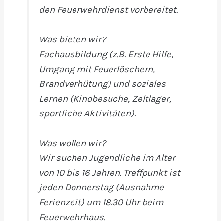
den Feuerwehrdienst vorbereitet.
Was bieten wir?
Fachausbildung (z.B. Erste Hilfe,
Umgang mit Feuerlöschern,
Brandverhütung) und soziales
Lernen (Kinobesuche, Zeltlager,
sportliche Aktivitäten).
Was wollen wir?
Wir suchen Jugendliche im Alter
von 10 bis 16 Jahren. Treffpunkt ist
jeden Donnerstag (Ausnahme
Ferienzeit) um 18.30 Uhr beim
Feuerwehrhaus.