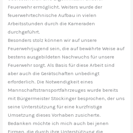
Feuerwehr ermöglicht. Weiters wurde der
feuerwehrtechnische Aufbau in vielen
Arbeitsstunden durch die Kameraden
durchgeführt.
Besonders stolz können wir auf unsere
Feuerwehrjugend sein, die auf bewährte Weise auf
bestens ausgebildeten Nachwuchs für unsere
Feuerwehr sorgt. Als Basis für diese Arbeit sind
aber auch die Gerätschaften unbedingt
erforderlich. Die Notwendigkeit eines
Mannschaftstransportfahrzeuges wurde bereits
mit Bürgermeister Stockinger besprochen, der uns
seine Unterstützung für eine kurzfristige
Umsetzung dieses Vorhaben zusicherte.
Bedanken möchte ich mich auch bei jenen
Firmen, die durch ihre Unterstützung die