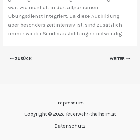
weit wie möglich in den allgemeinen
Übungsdienst integriert. Da diese Ausbildung
aber besonders zeitintensiv ist, sind zusätzlich
immer wieder Sonderausbildungen notwendig.
ZURÜCK
WEITER
Impressum
Copyright © 2026 feuerwehr-thalheim.at
Datenschutz