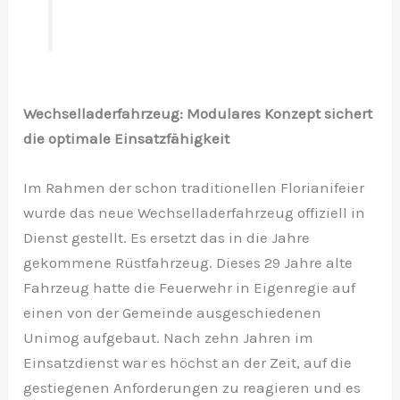
Wechselladerfahrzeug: Modulares Konzept sichert
die optimale Einsatzfähigkeit
Im Rahmen der schon traditionellen Florianifeier
wurde das neue Wechselladerfahrzeug offiziell in
Dienst gestellt. Es ersetzt das in die Jahre
gekommene Rüstfahrzeug. Dieses 29 Jahre alte
Fahrzeug hatte die Feuerwehr in Eigenregie auf
einen von der Gemeinde ausgeschiedenen
Unimog aufgebaut. Nach zehn Jahren im
Einsatzdienst war es höchst an der Zeit, auf die
gestiegenen Anforderungen zu reagieren und es