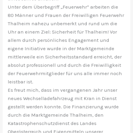
Unter dem Überbegriff „Feuerwehr“ arbeiten die
80 Männer und Frauen der Freiwilligen Feuerwehr
Thalheim nahezu unbemerkt und rund um die
Uhr an einem Ziel: Sicherheit für Thalheim! Vor
allem durch persönliches Engagement und
eigene Initiative wurde in der Marktgemeinde
mittlerweile ein Sicherheitsstandard erreicht, der
absolut professionell und durch die Freiwilligkeit
der Feuerwehrmitglieder für uns alle immer noch
leistbar ist.
Es freut mich, dass im vergangenen Jahr unser
neues Wechselladefahrzeug mit Kran in Dienst
gestellt werden konnte. Die Finanzierung wurde
durch die Marktgemeinde Thalheim, den
Katastrophenschutzdienst des Landes
Oberösterreich und Eigenmitteln unserer