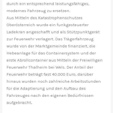
durch ein entsprechend leistungsfähiges,
modernes Fahrzeug zu ersetzen.
Aus Mitteln des Katastrophenschutzes
Oberösterreich wurde ein funkgesteuerter
Ladekran angeschafft und als Stützpunktgerät
zur Feuerwehr verlagert. Das Trägerfahrzeug
wurde von der Marktgemeinde finanziert, die
Hebeanlage für das Containersystem und der
erste Abrollcontainer aus Mitteln der Freiwilligen
Feuerwehr Thalheim bei Wels. Der Anteil der
Feuerwehr beträgt fast 40.000 Euro, darüber
hinaus wurden noch zahlreiche Arbeitsstunden
für die Adaptierung und den Aufbau des
Fahrzeuges nach den eigenen Bedürfnissen
aufgebracht
.