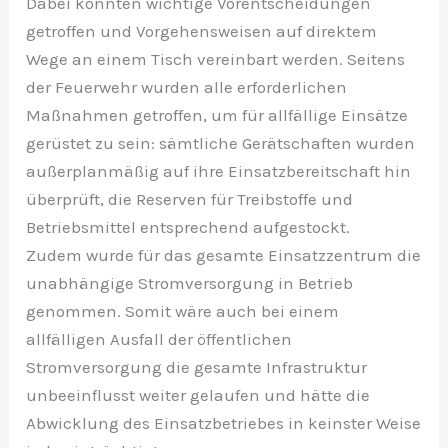
Dabei konnten wichtige Vorentscheidungen
getroffen und Vorgehensweisen auf direktem
Wege an einem Tisch vereinbart werden. Seitens
der Feuerwehr wurden alle erforderlichen
Maßnahmen getroffen, um für allfällige Einsätze
gerüstet zu sein: sämtliche Gerätschaften wurden
außerplanmäßig auf ihre Einsatzbereitschaft hin
überprüft, die Reserven für Treibstoffe und
Betriebsmittel entsprechend aufgestockt.
Zudem wurde für das gesamte Einsatzzentrum die
unabhängige Stromversorgung in Betrieb
genommen. Somit wäre auch bei einem
allfälligen Ausfall der öffentlichen
Stromversorgung die gesamte Infrastruktur
unbeeinflusst weiter gelaufen und hätte die
Abwicklung des Einsatzbetriebes in keinster Weise