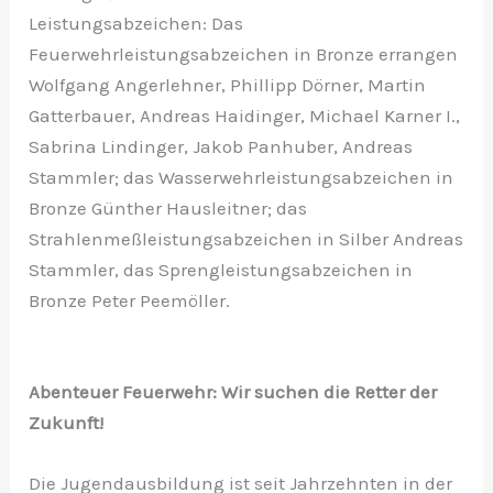
Leistungsabzeichen: Das
Feuerwehrleistungsabzeichen in Bronze errangen
Wolfgang Angerlehner, Phillipp Dörner, Martin
Gatterbauer, Andreas Haidinger, Michael Karner I.,
Sabrina Lindinger, Jakob Panhuber, Andreas
Stammler; das Wasserwehrleistungsabzeichen in
Bronze Günther Hausleitner; das
Strahlenmeßleistungsabzeichen in Silber Andreas
Stammler, das Sprengleistungsabzeichen in
Bronze Peter Peemöller.
Abenteuer Feuerwehr: Wir suchen die Retter der
Zukunft!
Die Jugendausbildung ist seit Jahrzehnten in der