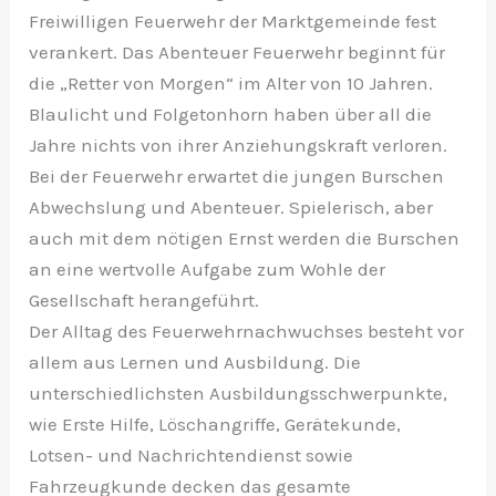
Freiwilligen Feuerwehr der Marktgemeinde fest
verankert. Das Abenteuer Feuerwehr beginnt für
die „Retter von Morgen“ im Alter von 10 Jahren.
Blaulicht und Folgetonhorn haben über all die
Jahre nichts von ihrer Anziehungskraft verloren.
Bei der Feuerwehr erwartet die jungen Burschen
Abwechslung und Abenteuer. Spielerisch, aber
auch mit dem nötigen Ernst werden die Burschen
an eine wertvolle Aufgabe zum Wohle der
Gesellschaft herangeführt.
Der Alltag des Feuerwehrnachwuchses besteht vor
allem aus Lernen und Ausbildung. Die
unterschiedlichsten Ausbildungsschwerpunkte,
wie Erste Hilfe, Löschangriffe, Gerätekunde,
Lotsen- und Nachrichtendienst sowie
Fahrzeugkunde decken das gesamte