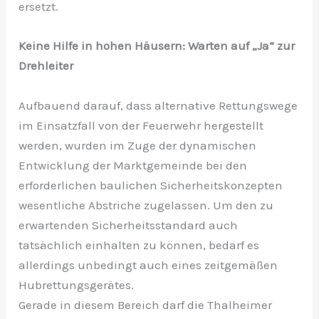
ersetzt.
Keine Hilfe in hohen Häusern: Warten auf „Ja“ zur
Drehleiter
Aufbauend darauf, dass alternative Rettungswege
im Einsatzfall von der Feuerwehr hergestellt
werden, wurden im Zuge der dynamischen
Entwicklung der Marktgemeinde bei den
erforderlichen baulichen Sicherheitskonzepten
wesentliche Abstriche zugelassen. Um den zu
erwartenden Sicherheitsstandard auch
tatsächlich einhalten zu können, bedarf es
allerdings unbedingt auch eines zeitgemäßen
Hubrettungsgerätes.
Gerade in diesem Bereich darf die Thalheimer