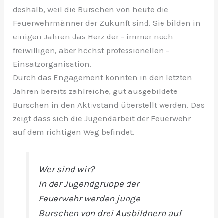
deshalb, weil die Burschen von heute die
Feuerwehrmänner der Zukunft sind. Sie bilden in
einigen Jahren das Herz der – immer noch
freiwilligen, aber höchst professionellen –
Einsatzorganisation.
Durch das Engagement konnten in den letzten
Jahren bereits zahlreiche, gut ausgebildete
Burschen in den Aktivstand überstellt werden. Das
zeigt dass sich die Jugendarbeit der Feuerwehr
auf dem richtigen Weg befindet.
Wer sind wir?
In der Jugendgruppe der
Feuerwehr werden junge
Burschen von drei Ausbildnern auf