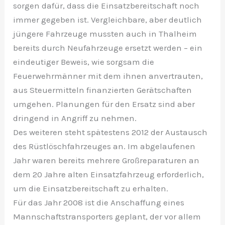
sorgen dafür, dass die Einsatzbereitschaft noch
immer gegeben ist. Vergleichbare, aber deutlich
jüngere Fahrzeuge mussten auch in Thalheim
bereits durch Neufahrzeuge ersetzt werden – ein
eindeutiger Beweis, wie sorgsam die
Feuerwehrmänner mit dem ihnen anvertrauten,
aus Steuermitteln finanzierten Gerätschaften
umgehen. Planungen für den Ersatz sind aber
dringend in Angriff zu nehmen.
Des weiteren steht spätestens 2012 der Austausch
des Rüstlöschfahrzeuges an. Im abgelaufenen
Jahr waren bereits mehrere Großreparaturen an
dem 20 Jahre alten Einsatzfahrzeug erforderlich,
um die Einsatzbereitschaft zu erhalten.
Für das Jahr 2008 ist die Anschaffung eines
Mannschaftstransporters geplant, der vor allem