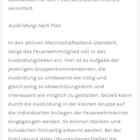
vermittelt.
Ausbildung nach Plan
In den aktiven Mannschaftsstand überstellt,
steigt das Feuerwehrmitglied voll in das
Ausbildungsleben ein. Hier ist es Aufgabe der
jeweiligen Gruppenkommandanten, die
Ausbildung so umfassend wie nötig und
gleichzeitig so abwechslungsreich und
interessant wie möglich zu gestalten. Gezielt kann
durch die Ausbildung in der kleinen Gruppe auf
die individuellen Anliegen der Feuerwehrmänner
eingegangen werden. So können Stärken und
Schwächen frühzeitig erkannt werden. Bei der
Evaluierung jedes Übungsplanes fließen die