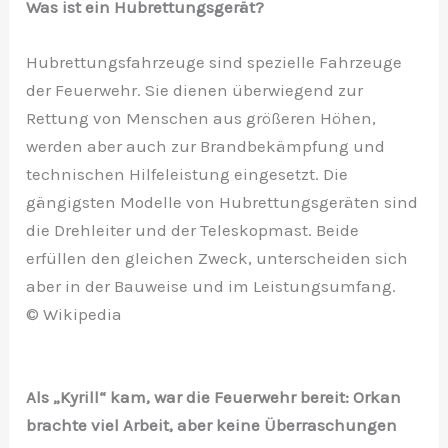
Was ist ein Hubrettungsgerät?
Hubrettungsfahrzeuge sind spezielle Fahrzeuge
der Feuerwehr. Sie dienen überwiegend zur
Rettung von Menschen aus größeren Höhen,
werden aber auch zur Brandbekämpfung und
technischen Hilfeleistung eingesetzt. Die
gängigsten Modelle von Hubrettungsgeräten sind
die Drehleiter und der Teleskopmast. Beide
erfüllen den gleichen Zweck, unterscheiden sich
aber in der Bauweise und im Leistungsumfang.
© Wikipedia
Als „Kyrill“ kam, war die Feuerwehr bereit: Orkan
brachte viel Arbeit, aber keine Überraschungen