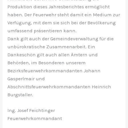
Produktion dieses Jahresberichtes ermöglicht
haben. Der Feuerwehr steht damit ein Medium zur
Verfügung, mit dem sie sich bei der Bevölkerung
umfassend präsentieren kann.
Dank gilt auch der Gemeindeverwaltung für die
unbürokratische Zusammenarbeit. Ein
Dankeschön gilt auch allen Ämtern und
Behörden, im Besonderen unserem
Bezirksfeuerwehrkommandanten Johann
Gasperlmair und
Abschnittsfeuerwehrkommandanten Heinrich
Burgstaller.
Ing. Josef Feichtinger
Feuerwehrkommandant