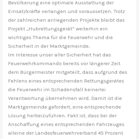
Bevölkerung eine optimale Ausstattung der
Einsatzkräfte verlangen und voraussetzen. Trotz
der zahlreichen anliegenden Projekte bleibt das
Projekt „Hubrettungsgerät“ weiterhin ein
wichtiges Thema für die Feuerwehr und die
Sicherheit in der Marktgemeinde.
Im Interesse unser aller Sicherheit hat das
Feuerwehrkommando bereits vor längerer Zeit
dem Bürgermeister mitgeteilt, dass aufgrund des
Fehlens eines entsprechenden Rettungsgerätes
die Feuerwehr im Schadensfall keinerlei
Verantwortung übernehmen wird. Damit ist die
Marktgemeinde gefordert, eine entsprechende
Lösung herbeizuführen. Fakt ist, dass bei der
Anschaffung eines entsprechenden Fahrzeuges
alleine der Landesfeuerwehrverband 45 Prozent