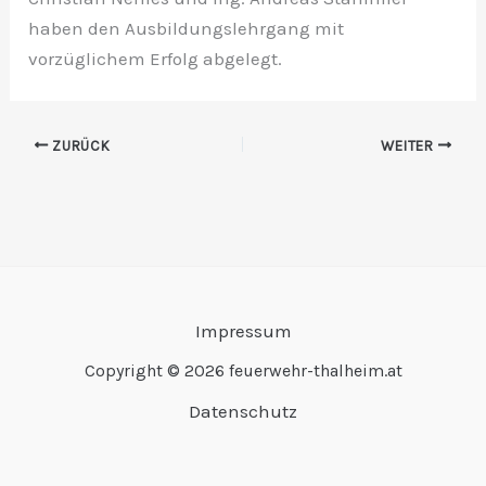
haben den Ausbildungslehrgang mit
vorzüglichem Erfolg abgelegt.
ZURÜCK
WEITER
Impressum
Copyright © 2026 feuerwehr-thalheim.at
Datenschutz