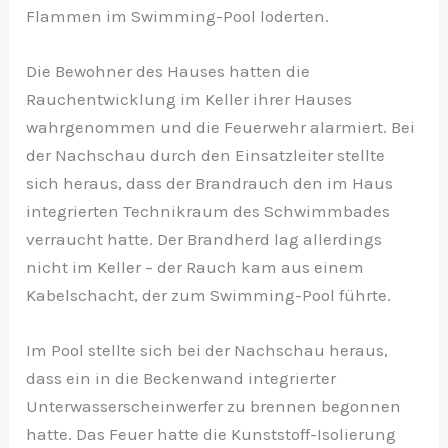
Flammen im Swimming-Pool loderten.
Die Bewohner des Hauses hatten die
Rauchentwicklung im Keller ihrer Hauses
wahrgenommen und die Feuerwehr alarmiert. Bei
der Nachschau durch den Einsatzleiter stellte
sich heraus, dass der Brandrauch den im Haus
integrierten Technikraum des Schwimmbades
verraucht hatte. Der Brandherd lag allerdings
nicht im Keller – der Rauch kam aus einem
Kabelschacht, der zum Swimming-Pool führte.
Im Pool stellte sich bei der Nachschau heraus,
dass ein in die Beckenwand integrierter
Unterwasserscheinwerfer zu brennen begonnen
hatte. Das Feuer hatte die Kunststoff-Isolierung