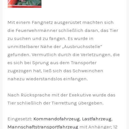
Mit einem Fangnetz ausgerüstet machten sich
die Feuerwehrmänner schließlich daran, das Tier
zu suchen und zu fangen. Es wurde in
unmittelbarer Nähe der „Ausbruchsstelle“
gefunden. Vermutlich durch die Verletzungen, die
es sich bei Sprung aus dem Transporter
zugezogen hat, ließ sich das Schweinchen
nahezu wiederstandslos einfangen.
Nach Rücksprache mit der Exekutive wurde das
Tier schließlich der Tierrettung übergeben.
Eingesetzt:
Kommandofahrzeug
,
Lastfahrzeug
,
Mannschaftstransportfahrzeug
mit Anhänger; 12