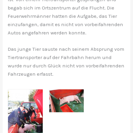
begab sich im Ortszentrum auf die Flucht. Die
Feuerwehrmänner hatten die Aufgabe, das Tier
einzufangen, damit es nicht von vorbeifahrenden
Autos angefahren werden konnte.
Das junge Tier sauste nach seinem Absprung vom
Tiertransporter auf der Fahrbahn herum und
wurde nur durch Glück nicht von vorbeifahrenden
Fahrzeugen erfasst.