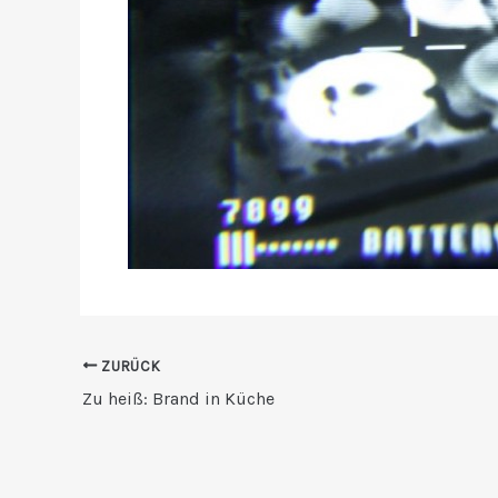
ZURÜCK
Zu heiß: Brand in Küche