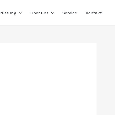
rüstung
Über uns
Service
Kontakt