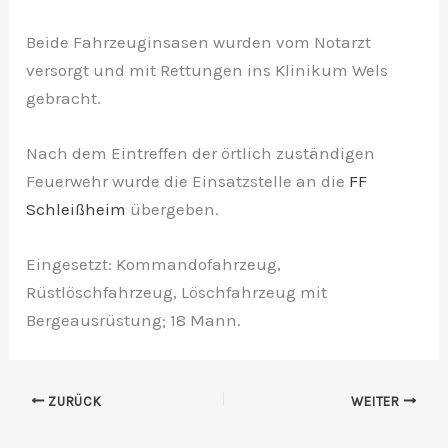
Beide Fahrzeuginsasen wurden vom Notarzt
versorgt und mit Rettungen ins Klinikum Wels
gebracht.
Nach dem Eintreffen der örtlich zuständigen
Feuerwehr wurde die Einsatzstelle an die
FF
Schleißheim
übergeben.
Eingesetzt: Kommandofahrzeug,
Rüstlöschfahrzeug, Löschfahrzeug mit
Bergeausrüstung; 18 Mann.
ZURÜCK
WEITER