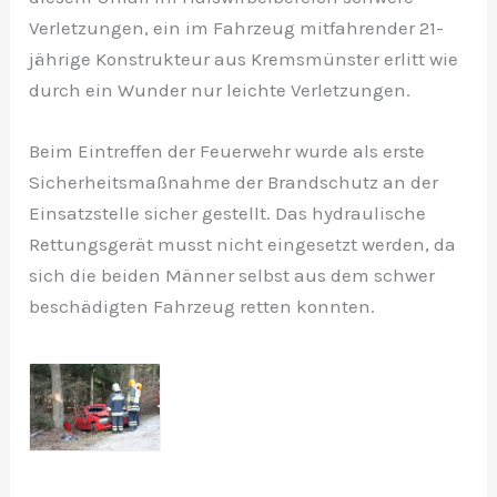
Verletzungen, ein im Fahrzeug mitfahrender 21-
jährige Konstrukteur aus Kremsmünster erlitt wie
durch ein Wunder nur leichte Verletzungen.
Beim Eintreffen der Feuerwehr wurde als erste
Sicherheitsmaßnahme der Brandschutz an der
Einsatzstelle sicher gestellt. Das hydraulische
Rettungsgerät musst nicht eingesetzt werden, da
sich die beiden Männer selbst aus dem schwer
beschädigten Fahrzeug retten konnten.