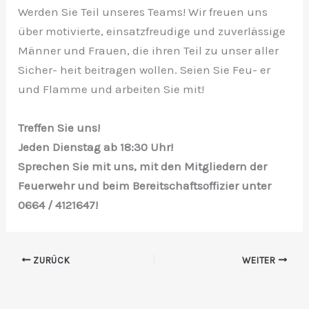
Werden Sie Teil unseres Teams! Wir freuen uns
über motivierte, einsatzfreudige und zuverlässige
Männer und Frauen, die ihren Teil zu unser aller
Sicher- heit beitragen wollen. Seien Sie Feu- er
und Flamme und arbeiten Sie mit!
Treffen Sie uns!
Jeden Dienstag ab 18:30 Uhr!
Sprechen Sie mit uns, mit den Mitgliedern der
Feuerwehr und beim Bereitschaftsoffizier unter
0664 / 4121647!
ZURÜCK
WEITER