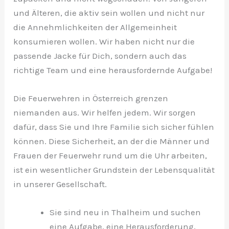
und Älteren, die aktiv sein wollen und nicht nur
die Annehmlichkeiten der Allgemeinheit
konsumieren wollen. Wir haben nicht nur die
passende Jacke für Dich, sondern auch das
richtige Team und eine herausfordernde Aufgabe!
Die Feuerwehren in Österreich grenzen
niemanden aus. Wir helfen jedem. Wir sorgen
dafür, dass Sie und Ihre Familie sich sicher fühlen
können. Diese Sicherheit, an der die Männer und
Frauen der Feuerwehr rund um die Uhr arbeiten,
ist ein wesentlicher Grundstein der Lebensqualität
in unserer Gesellschaft.
Sie sind neu in Thalheim und suchen
eine Aufgabe, eine Herausforderung,