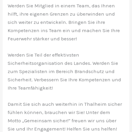
Werden Sie Mitglied in einem Team, das Ihnen
hilft, ihre eigenen Grenzen zu überwinden und
sich weiter zu entwickeln. Bringen Sie ihre
Kompetenzen ins Team ein und machen Sie Ihre
Feuerwehr stärker und besser!
Werden Sie Teil der effektivsten
Sicherheitsorganisation des Landes. Werden Sie
zum Spezialisten im Bereich Brandschutz und
Sicherheit. Verbessern Sie Ihre Kompetenzen und
Ihre Teamfähigkeit!
Damit Sie sich auch weiterhin in Thalheim sicher
fühlen können, brauchen wir Sie! Unter dem
Motto „Gemeinsam sicher!“ freuen wir uns über
Sie und Ihr Engagement! Helfen Sie uns helfen!