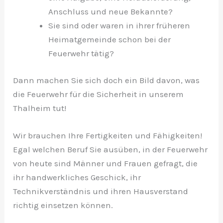
Anschluss und neue Bekannte?
Sie sind oder waren in ihrer früheren
Heimatgemeinde schon bei der
Feuerwehr tätig?
Dann machen Sie sich doch ein Bild davon, was
die Feuerwehr für die Sicherheit in unserem
Thalheim tut!
Wir brauchen Ihre Fertigkeiten und Fähigkeiten!
Egal welchen Beruf Sie ausüben, in der Feuerwehr
von heute sind Männer und Frauen gefragt, die
ihr handwerkliches Geschick, ihr
Technikverständnis und ihren Hausverstand
richtig einsetzen können.