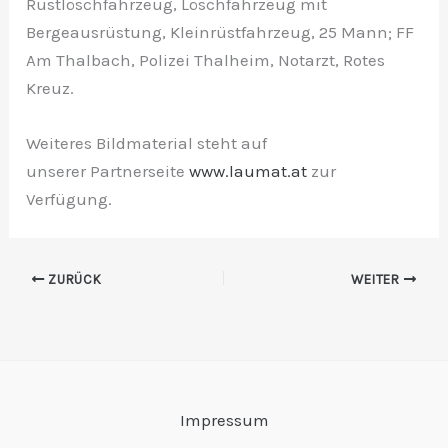
Rüstlöschfahrzeug, Löschfahrzeug mit
Bergeausrüstung, Kleinrüstfahrzeug, 25 Mann; FF
Am Thalbach, Polizei Thalheim, Notarzt, Rotes
Kreuz.
Weiteres Bildmaterial steht auf
unserer Partnerseite
www.laumat.at
zur
Verfügung.
ZURÜCK
WEITER
Impressum