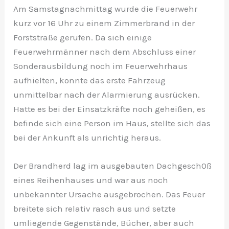
Am Samstagnachmittag wurde die Feuerwehr
kurz vor 16 Uhr zu einem Zimmerbrand in der
Forststraße gerufen. Da sich einige
Feuerwehrmänner nach dem Abschluss einer
Sonderausbildung noch im Feuerwehrhaus
aufhielten, konnte das erste Fahrzeug
unmittelbar nach der Alarmierung ausrücken.
Hatte es bei der Einsatzkräfte noch geheißen, es
befinde sich eine Person im Haus, stellte sich das
bei der Ankunft als unrichtig heraus.
Der Brandherd lag im ausgebauten Dachgesch0ß
eines Reihenhauses und war aus noch
unbekannter Ursache ausgebrochen. Das Feuer
breitete sich relativ rasch aus und setzte
umliegende Gegenstände, Bücher, aber auch