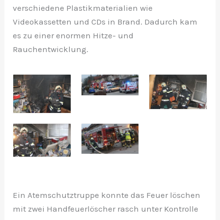
verschiedene Plastikmaterialien wie
Videokassetten und CDs in Brand. Dadurch kam
es zu einer enormen Hitze- und
Rauchentwicklung.
Ein Atemschutztruppe konnte das Feuer löschen
mit zwei Handfeuerlöscher rasch unter Kontrolle