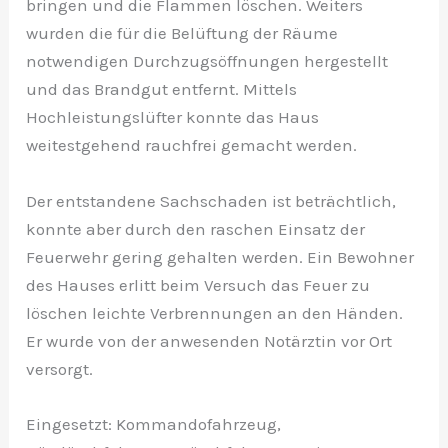
bringen und die Flammen löschen. Weiters
wurden die für die Belüftung der Räume
notwendigen Durchzugsöffnungen hergestellt
und das Brandgut entfernt. Mittels
Hochleistungslüfter konnte das Haus
weitestgehend rauchfrei gemacht werden.
Der entstandene Sachschaden ist beträchtlich,
konnte aber durch den raschen Einsatz der
Feuerwehr gering gehalten werden. Ein Bewohner
des Hauses erlitt beim Versuch das Feuer zu
löschen leichte Verbrennungen an den Händen.
Er wurde von der anwesenden Notärztin vor Ort
versorgt.
Eingesetzt: Kommandofahrzeug,