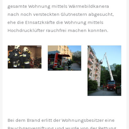
gesamte Wohnung mittels Wärmebildkanera
nach noch versteckten Glutnestern abgesucht,
ehe die EInsatzkräfte die Wohnung mittels
Hochdrucklüfter rauchfrei machen konnten.
Bei dem Brand erlitt der Wohnungsbesitzer eine
Rauchgasvergiftung und wurde von der Rettung