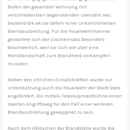
Boden der gesamten Wohnung mit
verschiedensten Gegenständen übersäht war,
bestand die akute Gefahr einer unkontrollierten
Brandausbreitung. Für die Feuerwehrmänner
gestaltete sich der Löscheinsatz besonders
beschwerlich, weil sie sich wie über eine
Mondlandschaft zum Brandherd vorkämpfen
mussten.
Neben den örtlichen Einsatzkräften wurde zur
Unterstützung auch die Feuerwehr der Stadt Wels
angefordert, die mittels Teleskopmastbühne einen
zweiten Angriffsweg für den Fall einer weiteren
Brandausbreitung gewappnet zu sein.
Nach dem Ablöschen der Brandstelle wurde die