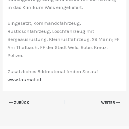
in das Klinikum Wels eingeliefert.
Eingesetzt; Kommandofahrzeug,
Rüstlöschfahrzeug, Löschfahrzeug mit
Bergeausrüstung, Kleinrüstfahrzeug, 28 Mann; FF
Am Thalbach, FF der Stadt Wels, Rotes Kreuz,
Polizei.
Zusätzliches Bildmaterial finden Sie auf
www.laumat.at
ZURÜCK
WEITER