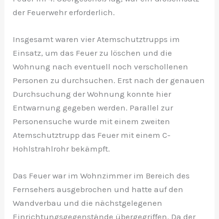
der Feuerwehr erforderlich.
Insgesamt waren vier Atemschutztrupps im
Einsatz, um das Feuer zu löschen und die
Wohnung nach eventuell noch verschollenen
Personen zu durchsuchen. Erst nach der genauen
Durchsuchung der Wohnung konnte hier
Entwarnung gegeben werden. Parallel zur
Personensuche wurde mit einem zweiten
Atemschutztrupp das Feuer mit einem C-
Hohlstrahlrohr bekämpft.
Das Feuer war im Wohnzimmer im Bereich des
Fernsehers ausgebrochen und hatte auf den
Wandverbau und die nächstgelegenen
Einrichtungsgegenstände übergegriffen. Da der