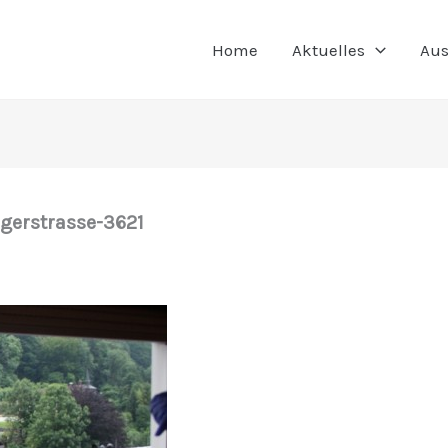
Home
Aktuelles
Aus
gerstrasse-3621