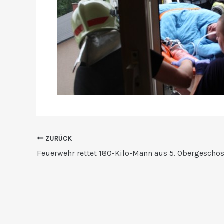
ZURÜCK
Feuerwehr rettet 180-Kilo-Mann aus 5. Obergescho