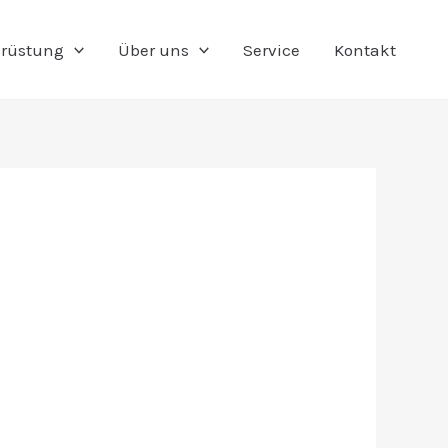
rüstung
Über uns
Service
Kontakt