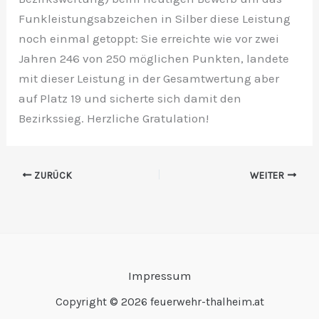
Funkleistungsabzeichen in Silber diese Leistung
noch einmal getoppt: Sie erreichte wie vor zwei
Jahren 246 von 250 möglichen Punkten, landete
mit dieser Leistung in der Gesamtwertung aber
auf Platz 19 und sicherte sich damit den
Bezirkssieg. Herzliche Gratulation!
ZURÜCK
WEITER
Impressum
Copyright © 2026 feuerwehr-thalheim.at