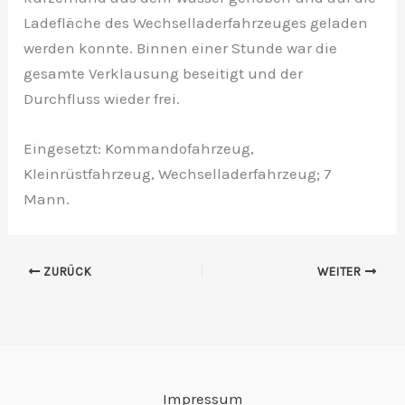
Ladefläche des Wechselladerfahrzeuges geladen
werden konnte. Binnen einer Stunde war die
gesamte Verklausung beseitigt und der
Durchfluss wieder frei.
Eingesetzt: Kommandofahrzeug,
Kleinrüstfahrzeug, Wechselladerfahrzeug; 7
Mann.
ZURÜCK
WEITER
Impressum