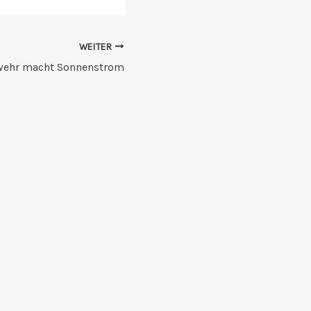
WEITER
wehr macht Sonnenstrom