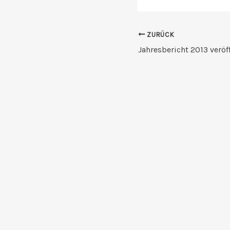
ZURÜCK
Jahresbericht 2013 veröf