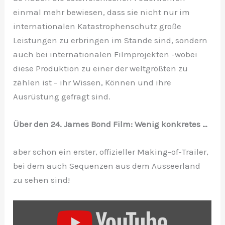
einmal mehr bewiesen, dass sie nicht nur im
internationalen Katastrophenschutz große
Leistungen zu erbringen im Stande sind, sondern
auch bei internationalen Filmprojekten -wobei
diese Produktion zu einer der weltgrößten zu
zählen ist – ihr Wissen, Können und ihre
Ausrüstung gefragt sind.
Über den 24. James Bond Film: Wenig konkretes …
aber schon ein erster, offizieller Making-of-Trailer,
bei dem auch Sequenzen aus dem Ausseerland
zu sehen sind!