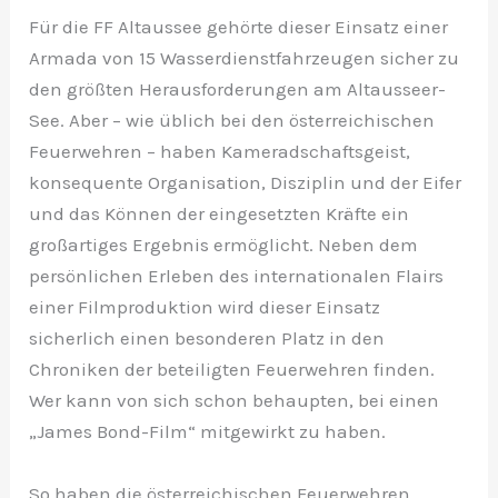
Für die FF Altaussee gehörte dieser Einsatz einer
Armada von 15 Wasserdienstfahrzeugen sicher zu
den größten Herausforderungen am Altausseer-
See. Aber – wie üblich bei den österreichischen
Feuerwehren – haben Kameradschaftsgeist,
konsequente Organisation, Disziplin und der Eifer
und das Können der eingesetzten Kräfte ein
großartiges Ergebnis ermöglicht. Neben dem
persönlichen Erleben des internationalen Flairs
einer Filmproduktion wird dieser Einsatz
sicherlich einen besonderen Platz in den
Chroniken der beteiligten Feuerwehren finden.
Wer kann von sich schon behaupten, bei einen
„James Bond-Film“ mitgewirkt zu haben.
So haben die österreichischen Feuerwehren