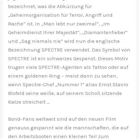
bezeichnet, was die Abkürzung für
„Geheimorganisation für Terror, Angriff und
Rache“ ist. In „Man lebt nur zweimal“, „Im
Geheimdienst Ihrer Majestät“, „Diamantenfieber“
und „Sag niemals nie“ wird nun die englische
Bezeichnung SPECTRE verwendet. Das Symbol von
SPECTRE ist ein schwarzes Gespenst. Dieses Motiv
trugen viele SPECTRE-Agenten als Tattoo oder auf
einem goldenen Ring – meist dann zu sehen,
wenn Spectre-Chef „Nummer 1“ alias Ernst Stavro
Blofeld seine weiße, auf seinem Schoß sitzende
Katze streichelt …
Bond-Fans weltweit sind auf den neuen Film
genauso gespannt wie die mannschaften, die auf
den Arbeitsbooten einen kleinen Teil zum