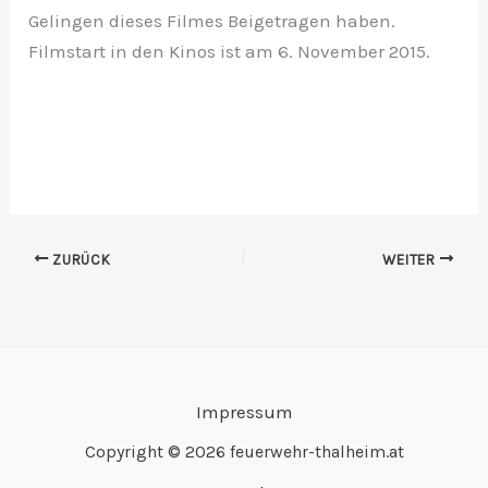
Gelingen dieses Filmes Beigetragen haben.
Filmstart in den Kinos ist am 6. November 2015.
ZURÜCK
WEITER
Impressum
Copyright © 2026 feuerwehr-thalheim.at