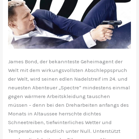
James Bond, der bekannteste Geheimagent der
Welt mit dem wirkungsvollsten Abschleppspruch
der Welt, wird seinen edlen Nadelstreif im 24. und
neuesten Abenteuer „Spectre“ mindestens einmal
gegen wärmere Arbeitskleidung tauschen
müssen – denn bei den Dreharbeiten anfangs des
Monats in Altaussee herrschte dichtes
Schneetreiben, tiefwinterliches Wetter und
Temperaturen deutlich unter Null. Unterstützt