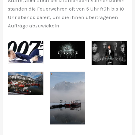
Sturm, aber auch bei strahlendem Sonnenschein
standen die Feuerwehren oft von 5 Uhr früh bis 10
Uhr abends bereit, um die ihnen übertragenen
Aufträge abzuwickeln.