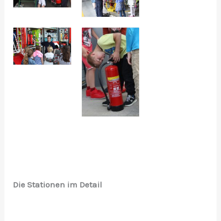
Die Stationen im Detail