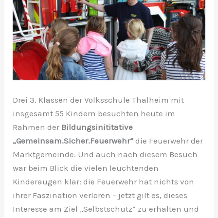
Drei 3. Klassen der Volksschule Thalheim mit
insgesamt 55 Kindern besuchten heute im
Rahmen der
Bildungsinititative
„Gemeinsam.Sicher.Feuerwehr“
die Feuerwehr der
Marktgemeinde. Und auch nach diesem Besuch
war beim Blick die vielen leuchtenden
Kinderaugen klar: die Feuerwehr hat nichts von
ihrer Faszination verloren – jetzt gilt es, dieses
Interesse am Ziel „Selbstschutz“ zu erhalten und