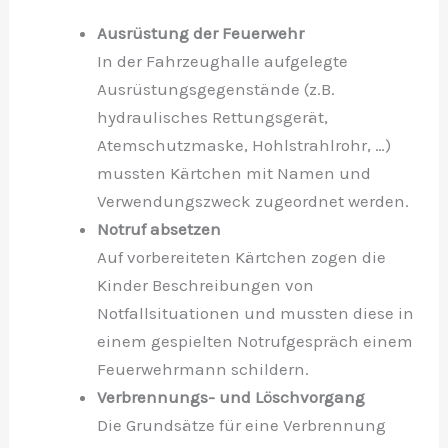
Ausrüstung der Feuerwehr
In der Fahrzeughalle aufgelegte
Ausrüstungsgegenstände (z.B.
hydraulisches Rettungsgerät,
Atemschutzmaske, Hohlstrahlrohr, …)
mussten Kärtchen mit Namen und
Verwendungszweck zugeordnet werden.
Notruf absetzen
Auf vorbereiteten Kärtchen zogen die
Kinder Beschreibungen von
Notfallsituationen und mussten diese in
einem gespielten Notrufgespräch einem
Feuerwehrmann schildern.
Verbrennungs- und Löschvorgang
Die Grundsätze für eine Verbrennung