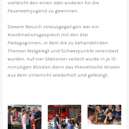
vielleicht den einen oder anderen für die
Feuerwehrjugend zu gewinnen.
Diesem Besuch vorausgegangen war ein
Koordinationsgespräch mit den drei
Pädagoginnen, in dem die zu behandelnden
Themen festgelegt und Schwerpunkte vereinbart
wurden. Auf vier Stationen verteilt wurde in je 15-
minütigen Blöcken dann das theoretische Wissen
aus dem Unterricht wiederholt und gefestigt.