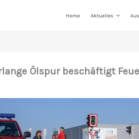
Home
Aktuelles
Aus
rlange Ölspur beschäftigt Feu