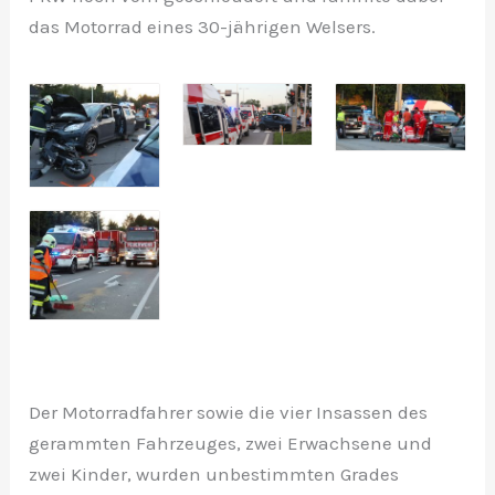
das Motorrad eines 30-jährigen Welsers.
Der Motorradfahrer sowie die vier Insassen des
gerammten Fahrzeuges, zwei Erwachsene und
zwei Kinder, wurden unbestimmten Grades