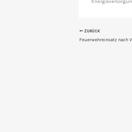
Energieversorgu
ZURÜCK