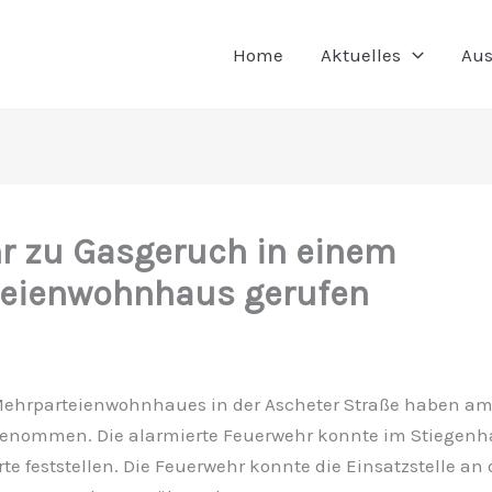
Home
Aktuelles
Aus
r zu Gasgeruch in einem
eienwohnhaus gerufen
Mehrparteienwohnhaues in der Ascheter Straße haben a
enommen. Die alarmierte Feuerwehr konnte im Stiegenh
e feststellen. Die Feuerwehr konnte die Einsatzstelle an