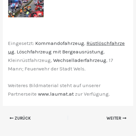
Eingesetzt:
Kommandofahrzeug
,
Rüstlöschfahrze
ug
,
Löschfahrzeug mit Bergeausrüstung
,
Kleinrüstfahrzeug,
Wechselladerfahrzeug
, 17
Mann; Feuerwehr der Stadt Wels.
Weiteres Bildmaterial steht auf unserer
Partnerseite
www.laumat.at
zur Verfügung.
ZURÜCK
WEITER