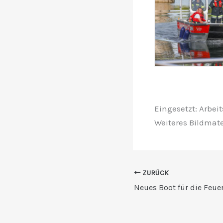
Eingesetzt: Arbei
Weiteres Bildmate
ZURÜCK
Neues Boot für die Feue