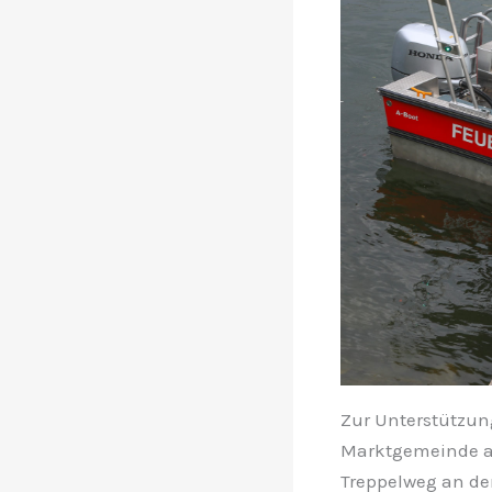
Zur Unterstützun
Marktgemeinde ala
Treppelweg an der