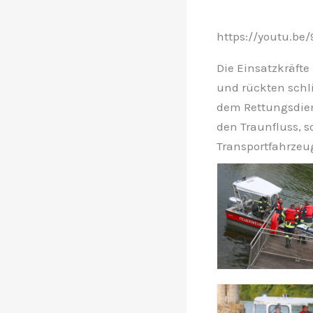
https://youtu.be
Die Einsatzkräfte
und rückten schli
dem Rettungsdien
den Traunfluss, 
Transportfahrzeu