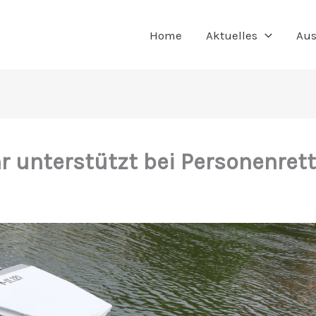
Home
Aktuelles
Aus
r unterstützt bei Personenret