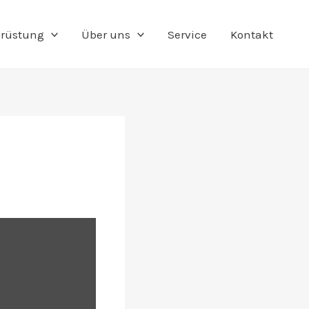
rüstung
Über uns
Service
Kontakt