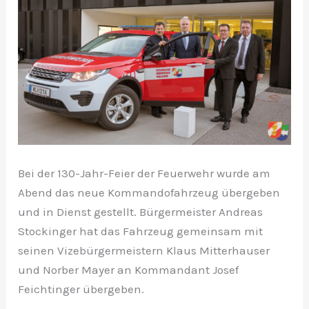
Bei der 130-Jahr-Feier der Feuerwehr wurde am
Abend das neue Kommandofahrzeug übergeben
und in Dienst gestellt. Bürgermeister Andreas
Stockinger hat das Fahrzeug gemeinsam mit
seinen Vizebürgermeistern Klaus Mitterhauser
und Norber Mayer an Kommandant Josef
Feichtinger übergeben.