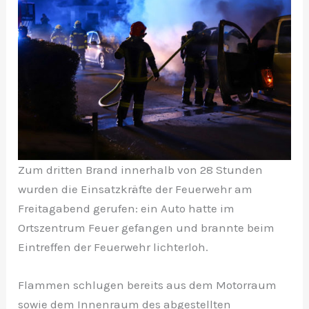
Zum dritten Brand innerhalb von 28 Stunden
wurden die Einsatzkräfte der Feuerwehr am
Freitagabend gerufen: ein Auto hatte im
Ortszentrum Feuer gefangen und brannte beim
Eintreffen der Feuerwehr lichterloh.
Flammen schlugen bereits aus dem Motorraum
sowie dem Innenraum des abgestellten