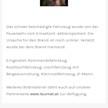
Das schwer beschädigte Fahrzeug wurde von der
Feuerwehr vom Einsatzort abtransportiert. Die
Ursache für den Brand ist noch unklar. Verletzt
wurde bei dem Brand niemand.
Eingesetzt: Kommandofahrzeug,
Rüstlöschfahrzeug, Löschfahrzeug mit
Bergeausrüstung, Kleinrüstfahrzeug, 21 Mann.
Weiteres Bildmaterial steht auch auf unserer
Partnerseite
www.laumat.at
zur Verfügung.