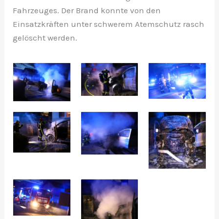
Fahrzeuges. Der Brand konnte von den
Einsatzkräften unter schwerem Atemschutz rasch
gelöscht werden.