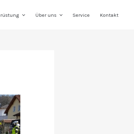
rüstung
Über uns
Service
Kontakt