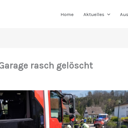
Home
Aktuelles
Aus
 Garage rasch gelöscht