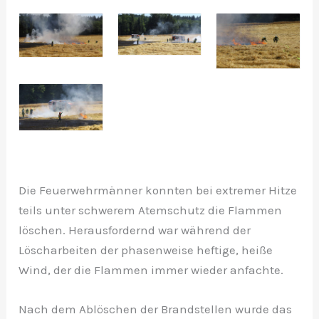
Die Feuerwehrmänner konnten bei extremer Hitze
teils unter schwerem Atemschutz die Flammen
löschen. Herausfordernd war während der
Löscharbeiten der phasenweise heftige, heiße
Wind, der die Flammen immer wieder anfachte.
Nach dem Ablöschen der Brandstellen wurde das