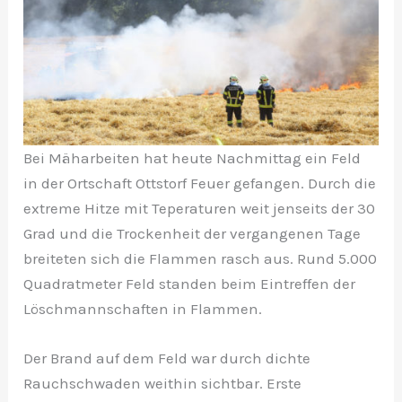
Bei Mäharbeiten hat heute Nachmittag ein Feld
in der Ortschaft Ottstorf Feuer gefangen. Durch die
extreme Hitze mit Teperaturen weit jenseits der 30
Grad und die Trockenheit der vergangenen Tage
breiteten sich die Flammen rasch aus. Rund 5.000
Quadratmeter Feld standen beim Eintreffen der
Löschmannschaften in Flammen.
Der Brand auf dem Feld war durch dichte
Rauchschwaden weithin sichtbar. Erste