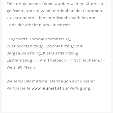
Feld umgeackert. Dabei wurden weitere Glutnester
gelöscht, um ein Wiederentfachen der Flammen
zu verhindern. Eine Brandwache verblieb am
Ende der Arbeiten am Einsatzort.
Eingesetzt: Kommandofahrzeug,
Rüstlöschfahrzeug, Löschfahrzeug mit
Bergeausrüstung, Kleinrüstfahrzeug,
Lastfahrzeug; FF Am Thalbach, FF Schleißheim, FF
Wels; 90 Mann.
Weiteres Bildmaterial steht auch auf unserer
Partnerseite
www.laumat.at
zur Verfügung.