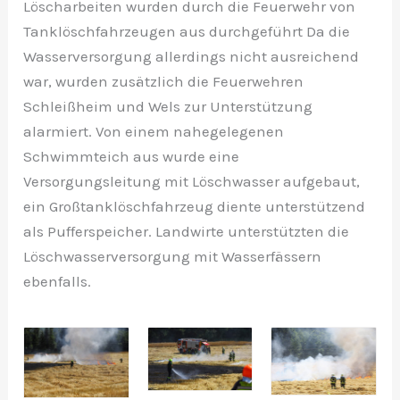
Löscharbeiten wurden durch die Feuerwehr von
Tanklöschfahrzeugen aus durchgeführt Da die
Wasserversorgung allerdings nicht ausreichend
war, wurden zusätzlich die Feuerwehren
Schleißheim und Wels zur Unterstützung
alarmiert. Von einem nahegelegenen
Schwimmteich aus wurde eine
Versorgungsleitung mit Löschwasser aufgebaut,
ein Großtanklöschfahrzeug diente unterstützend
als Pufferspeicher. Landwirte unterstützten die
Löschwasserversorgung mit Wasserfässern
ebenfalls.