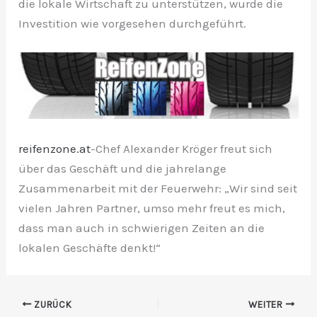
die lokale Wirtschaft zu unterstützen, wurde die
Investition wie vorgesehen durchgeführt.
reifenzone.at
-Chef Alexander Kröger freut sich
über das Geschäft und die jahrelange
Zusammenarbeit mit der Feuerwehr: „Wir sind seit
vielen Jahren Partner, umso mehr freut es mich,
dass man auch in schwierigen Zeiten an die
lokalen Geschäfte denkt!“
ZURÜCK
WEITER