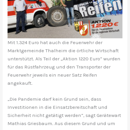
Mit 1.324 Euro hat auch die Feuerwehr der
Marktgemeinde Thalheim die örtliche Wirtschaft
unterstützt. Als Teil der „Aktion 1220 Euro“ wurden
für das Rüstfahrzeug und den Transporter der
Feuerwehr jeweils ein neuer Satz Reifen
angekauft.
„Die Pandemie darf kein Grund sein, dass
Investitionen in die Einsatzbereitschaft und
Sicherheit nicht getätigt werden“, sagt Gerätewart
Mathias Griesbaum. Aus diesem Grund und um