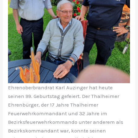
Ehrenoberbrandrat Karl Auzinger hat heute
seinen 99. Geburtstag gefeiert. Der Thalheimer
Ehrenbürger, der 17 Jahre Thalheimer
Feuerwehrkommandant und 32 Jahre im
Bezirksfeuerwehrkommando unter anderem als
Bezirkskommandant war, konnte seinen