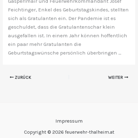
Gasperlmair und Feuerwehrkommandant Josef
Feichtinger, Enkel des Geburtstagskindes, stellten
sich als Gratulanten ein. Der Pandemie ist es
geschuldet, dass die Gratulantenschar klein
ausgefallen ist. In einem Jahr können hoffentlich
ein paar mehr Gratulanten die
Geburtstagswünsche persönlich überbringen …
ZURÜCK
WEITER
Impressum
Copyright © 2026 feuerwehr-thalheim.at