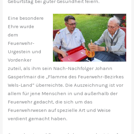
Geburtstag bei guter Gesundheit feiern.
Eine besondere
Ehre wurde
dem
Feuerwehr-
Urgestein und
Vordenker
zuteil, als ihm sein Nach-Nachfolger Johann
Gasperlmair die „Flamme des Feuerwehr-Bezirkes
Wels-Land“ überreichte. Die Auszeichnung ist vor
allem für jene Menschen in und außerhalb der
Feuerwehr gedacht, die sich um das
Feuerwehrwesen auf spezielle Art und Weise
verdient gemacht haben.