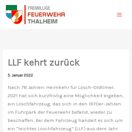
Zum
Inhalt
springen
LLF kehrt zurück
5. Januar 2022
Nach 78 Jahren: Heimkehr für Lösch-Oldtimer.
2021 hat sich kurzfristig eine Möglichkeit ergeben,
ein Löschfahrzeug, das sich in den 1970er-Jahren
im Fuhrpark der Feuerwehr befand, wieder zu
beschaffen. Bei dem Fahrzeug handelt es sich um
ein “leichtes Löschfahrzeug” (LLF) aus dem Jahr