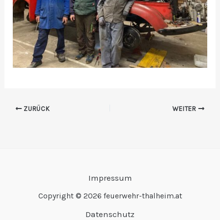
ZURÜCK
WEITER
Impressum
Copyright © 2026 feuerwehr-thalheim.at
Datenschutz