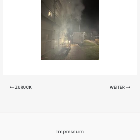
ZURÜCK
WEITER
Impressum