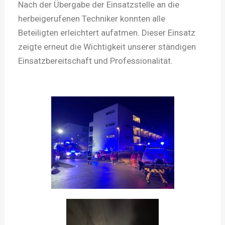
Nach der Übergabe der Einsatzstelle an die
herbeigerufenen Techniker konnten alle
Beteiligten erleichtert aufatmen. Dieser Einsatz
zeigte erneut die Wichtigkeit unserer ständigen
Einsatzbereitschaft und Professionalität.