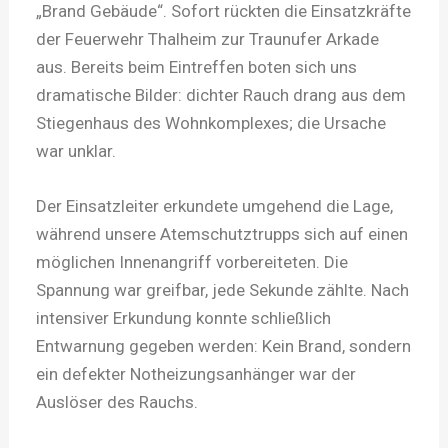
„Brand Gebäude“. Sofort rückten die Einsatzkräfte
der Feuerwehr Thalheim zur Traunufer Arkade
aus. Bereits beim Eintreffen boten sich uns
dramatische Bilder: dichter Rauch drang aus dem
Stiegenhaus des Wohnkomplexes; die Ursache
war unklar.
Der Einsatzleiter erkundete umgehend die Lage,
während unsere Atemschutztrupps sich auf einen
möglichen Innenangriff vorbereiteten. Die
Spannung war greifbar, jede Sekunde zählte. Nach
intensiver Erkundung konnte schließlich
Entwarnung gegeben werden: Kein Brand, sondern
ein defekter Notheizungsanhänger war der
Auslöser des Rauchs.