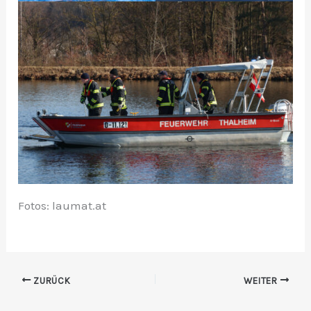
Fotos: laumat.at
ZURÜCK
WEITER