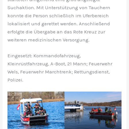
Suchaktion. Mit Unterstützung von Tauchern
konnte die Person schließlich im Uferbereich
lokalisiert und gerettet werden. Anschließend
erfolgte die Übergabe an das Rote Kreuz zur
weiteren medizinischen Versorgung.
Eingesetzt: Kommandofahrzeug,
Kleinrüstfahrzeug, A-Boot, 21 Mann; Feuerwehr
Wels, Feuerwehr Marchtrenk; Rettungsdienst,
Polizei.