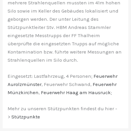
mehrere Strahlenquellen mussten im 41m hohen
Silo sowie im Keller des Gebäudes lokalisiert und
geborgen werden. Der unter Leitung des
Stützpunktleiter Stv. HBM Andreas Stammler
eingesetzte Messtrupps der FF Thalheim
überprüfte die eingesetzten Trupps auf mögliche
Kontamination bzw. führte weitere Messungen an
Strahlenquellen im Silo durch.
Eingesetzt: Lastfahrzeug, 4 Personen;
Feuerwehr
Aurolzmünster
, Feuerwehr Schwand,
Feuerwehr
Münzkirchen
,
Feuerwehr Haag am Hausruck
;
Mehr zu unseren Stützpunkten findest du hier -
>
Stützpunkte