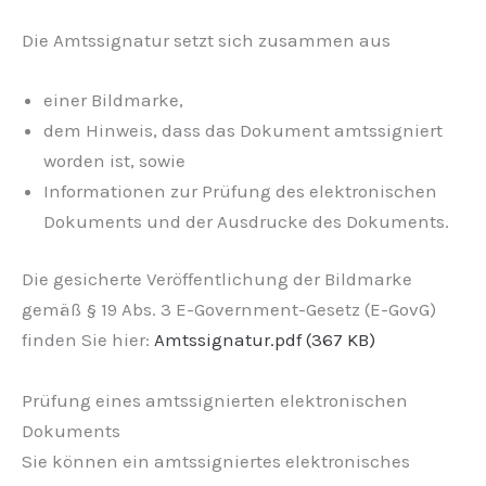
Die Amtssignatur setzt sich zusammen aus
einer Bildmarke,
dem Hinweis, dass das Dokument amtssigniert
worden ist, sowie
Informationen zur Prüfung des elektronischen
Dokuments und der Ausdrucke des Dokuments.
Die gesicherte Veröffentlichung der Bildmarke
gemäß § 19 Abs. 3 E-Government-Gesetz (E-GovG)
finden Sie hier:
Amtssignatur.pdf (367 KB)
Prüfung eines amtssignierten elektronischen
Dokuments
Sie können ein amtssigniertes elektronisches