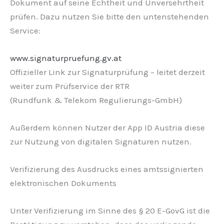
Dokument auf seine Echtheit und Unversehrtheit
prüfen. Dazu nutzen Sie bitte den untenstehenden
Service:
www.signaturpruefung.gv.at
Offizieller Link zur Signaturprüfung – leitet derzeit
weiter zum Prüfservice der RTR
(Rundfunk & Telekom Regulierungs-GmbH)
Außerdem können Nutzer der App ID Austria diese
zur Nutzung von digitalen Signaturen nutzen.
Verifizierung des Ausdrucks eines amtssignierten
elektronischen Dokuments
Unter Verifizierung im Sinne des § 20 E-GovG ist die