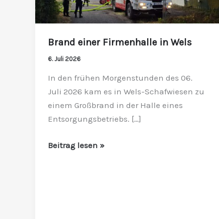
Brand einer Firmenhalle in Wels
6. Juli 2026
In den frühen Morgenstunden des 06.
Juli 2026 kam es in Wels-Schafwiesen zu
einem Großbrand in der Halle eines
Entsorgungsbetriebs. […]
Beitrag lesen »