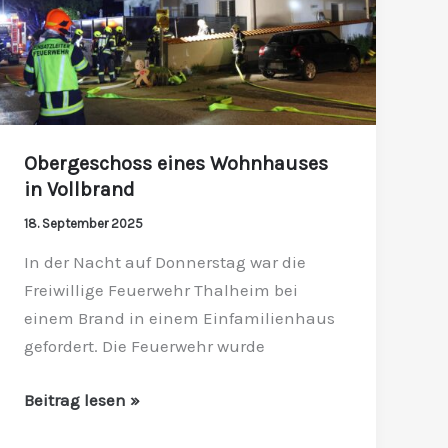
Obergeschoss eines Wohnhauses
in Vollbrand
18. September 2025
In der Nacht auf Donnerstag war die
Freiwillige Feuerwehr Thalheim bei
einem Brand in einem Einfamilienhaus
gefordert. Die Feuerwehr wurde
Beitrag lesen »