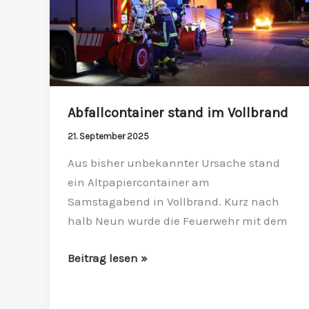
Abfallcontainer stand im Vollbrand
21. September 2025
Aus bisher unbekannter Ursache stand
ein Altpapiercontainer am
Samstagabend in Vollbrand. Kurz nach
halb Neun wurde die Feuerwehr mit dem
Beitrag lesen »