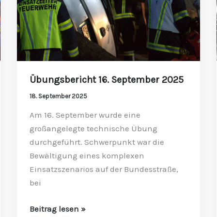
Übungsbericht 16. September 2025
18. September 2025
Am 16. September wurde eine
großangelegte technische Übung
durchgeführt. Schwerpunkt war die
Bewältigung eines komplexen
Einsatzszenarios auf der Bundesstraße,
bei
Beitrag lesen »