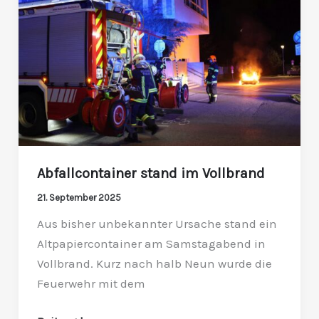
im
Vollbrand
Abfallcontainer stand im Vollbrand
21. September 2025
Aus bisher unbekannter Ursache stand ein
Altpapiercontainer am Samstagabend in
Vollbrand. Kurz nach halb Neun wurde die
Feuerwehr mit dem