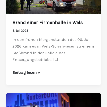
Brand einer Firmenhalle in Wels
6. Juli 2026
In den frühen Morgenstunden des 06. Juli
2026 kam es in Wels-Schafwiesen zu einem
Großbrand in der Halle eines
Entsorgungsbetriebs. […]
Beitrag lesen »
Abfallcontainer
stand