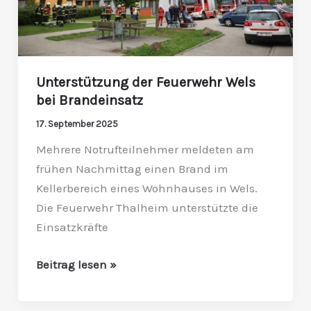
Unterstützung der Feuerwehr Wels
bei Brandeinsatz
17. September 2025
Mehrere Notrufteilnehmer meldeten am
frühen Nachmittag einen Brand im
Kellerbereich eines Wohnhauses in Wels.
Die Feuerwehr Thalheim unterstützte die
Einsatzkräfte
Beitrag lesen »