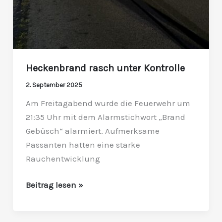
Heckenbrand rasch unter Kontrolle
2. September 2025
Am Freitagabend wurde die Feuerwehr um
21:35 Uhr mit dem Alarmstichwort „Brand
Gebüsch“ alarmiert. Aufmerksame
Passanten hatten eine starke
Rauchentwicklung
Beitrag lesen »