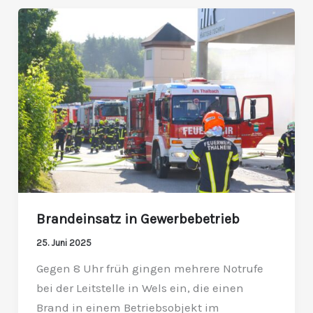
Brandeinsatz
in
Gewerbebetrieb
Brandeinsatz in Gewerbebetrieb
25. Juni 2025
Gegen 8 Uhr früh gingen mehrere Notrufe
bei der Leitstelle in Wels ein, die einen
Brand in einem Betriebsobjekt im