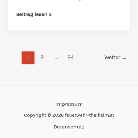
Beitrag lesen »
1
2
…
24
Weiter
→
Impressum
Copyright © 2026 feuerwehr-thalheim.at
Datenschutz