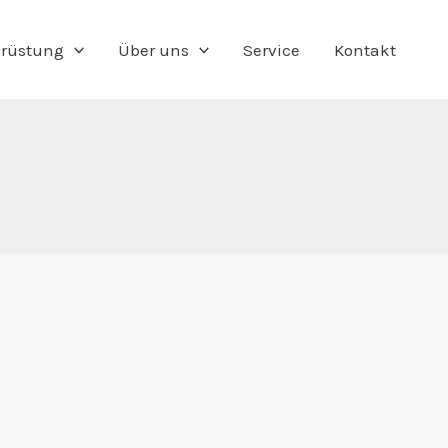
rüstung
Über uns
Service
Kontakt