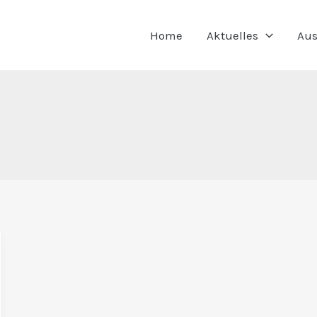
Home
Aktuelles
Aus