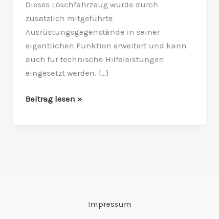
Dieses Löschfahrzeug wurde durch
A2
zusätzlich mitgeführte
Ausrüstungsgegenstände in seiner
eigentlichen Funktion erweitert und kann
auch für technische Hilfeleistungen
eingesetzt werden. […]
Beitrag lesen »
Impressum