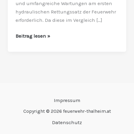
und umfangreiche Wartungen am ersten
hydraulischen Rettungssatz der Feuerwehr
erforderlich. Da diese im Vergleich […]
Beitrag lesen »
Impressum
Copyright © 2026 feuerwehr-thalheim.at
Datenschutz